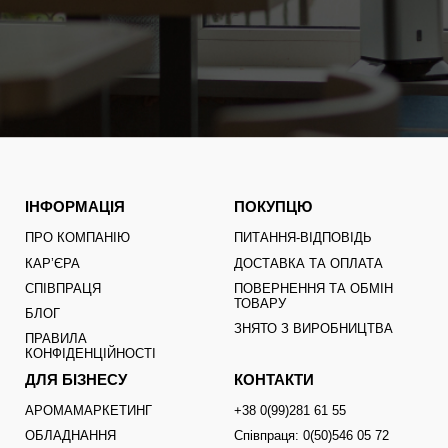
ІНФОРМАЦІЯ
ПОКУПЦЮ
ПРО КОМПАНІЮ
ПИТАННЯ-ВІДПОВІДЬ
КАРʼЄРА
ДОСТАВКА ТА ОПЛАТА
СПІВПРАЦЯ
ПОВЕРНЕННЯ ТА ОБМІН
ТОВАРУ
БЛОГ
ЗНЯТО З ВИРОБНИЦТВА
ПРАВИЛА
КОНФІДЕНЦІЙНОСТІ
ДЛЯ БІЗНЕСУ
КОНТАКТИ
АРОМАМАРКЕТИНГ
+38 0(99)281 61 55
ОБЛАДНАННЯ
Співпраця: 0(50)546 05 72