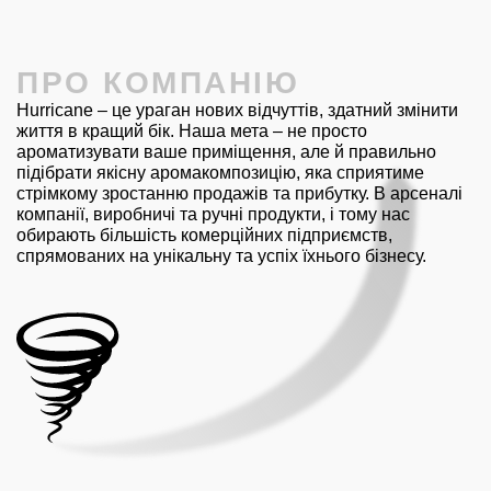
ПРО КОМПАНІЮ
Hurricane – це ураган нових відчуттів, здатний змінити
життя в кращий бік. Наша мета – не просто
ароматизувати ваше приміщення, але й правильно
підібрати якісну аромакомпозицію, яка сприятиме
стрімкому зростанню продажів та прибутку. В арсеналі
компанії, виробничі та ручні продукти, і тому нас
обирають більшість комерційних підприємств,
спрямованих на унікальну та успіх їхнього бізнесу.