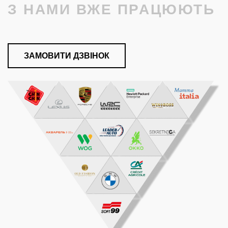
З НАМИ ВЖЕ ПРАЦЮЮТЬ
ЗАМОВИТИ ДЗВІНОК