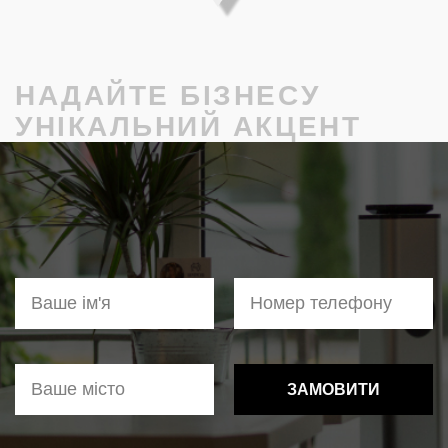
НАДАЙТЕ БІЗНЕСУ
УНІКАЛЬНИЙ АКЦЕНТ
ЗАМОВИТИ