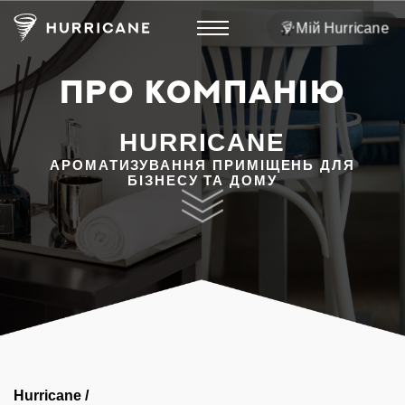
Мій Hurricane
ПРО КОМПАНIЮ
HURRICANE
АРОМАТИЗУВАННЯ ПРИМІЩЕНЬ ДЛЯ
БІЗНЕСУ ТА ДОМУ
Hurricane
/