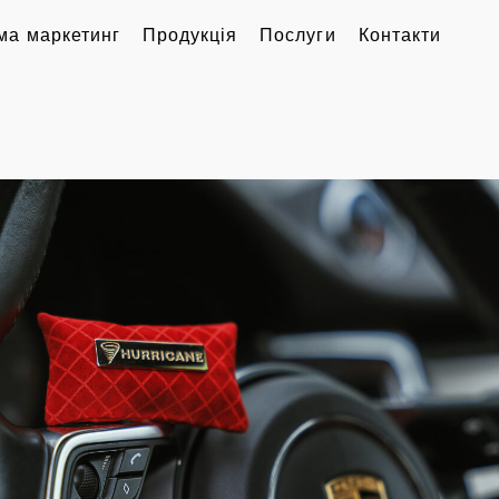
ма маркетинг
Продукція
Послуги
Контакти