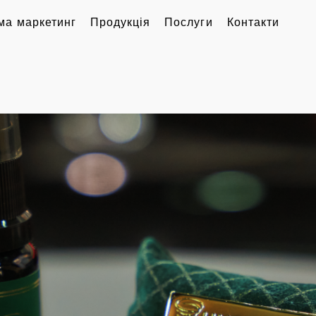
ма маркетинг
Продукція
Послуги
Контакти