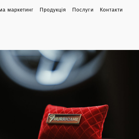
ма маркетинг
Продукція
Послуги
Контакти