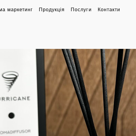
ма маркетинг
Продукція
Послуги
Контакти