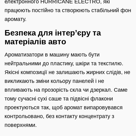
електронного HURRICANE ELECTRO, які
працюють постійно та створюють стабільний фон
аромату.
Безпека для інтер’єру та
матеріалів авто
Ароматизатори в машину мають бути
нейтральними до пластику, шкіри та текстилю.
Якісні композиції не залишають жирних слідів, не
викликають зміни кольору панелей і не
впливають на прозорість скла чи дзеркал. Саме
тому сучасні сухі саше та підвісні флакони
проектуються так, щоб аромат випаровувався
контрольовано, без контакту концентрату з
поверхнями.