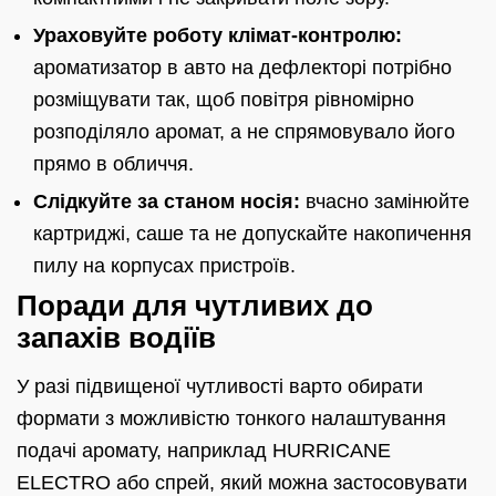
Ураховуйте роботу клімат-контролю:
ароматизатор в авто на дефлекторі потрібно
розміщувати так, щоб повітря рівномірно
розподіляло аромат, а не спрямовувало його
прямо в обличчя.
Слідкуйте за станом носія:
вчасно замінюйте
картриджі, саше та не допускайте накопичення
пилу на корпусах пристроїв.
Поради для чутливих до
запахів водіїв
У разі підвищеної чутливості варто обирати
формати з можливістю тонкого налаштування
подачі аромату, наприклад HURRICANE
ELECTRO або спрей, який можна застосовувати