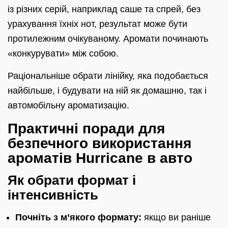
із різних серій, наприклад саше та спрей, без
урахування їхніх нот, результат може бути
протилежним очікуваному. Аромати починають
«конкурувати» між собою.
Раціональніше обрати лінійку, яка подобається
найбільше, і будувати на ній як домашню, так і
автомобільну ароматизацію.
Практичні поради для
безпечного використання
ароматів Hurricane в авто
Як обрати формат і
інтенсивність
Почніть з м’якого формату:
якщо ви раніше