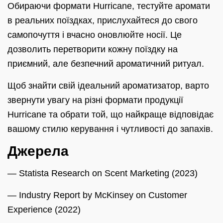
Обираючи формати Hurricane, тестуйте аромати
в реальних поїздках, прислухайтеся до свого
самопочуття і вчасно оновлюйте носії. Це
дозволить перетворити кожну поїздку на
приємний, але безпечний ароматичний ритуал.
Щоб знайти свій ідеальний ароматизатор, варто
звернути увагу на різні формати продукції
Hurricane та обрати той, що найкраще відповідає
вашому стилю керування і чутливості до запахів.
Джерела
— Statista Research on Scent Marketing (2023)
— Industry Report by McKinsey on Customer
Experience (2022)