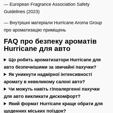
— European Fragrance Association Safety
Guidelines (2023)
— Внутрішні матеріали Hurricane Aroma Group
про ароматизацію приміщень
FAQ про безпеку ароматів
Hurricane для авто
Що робить ароматизатори Hurricane для
авто безпечнішими за звичайні пахучки?
Як уникнути надмірної інтенсивності
аромату в невеликому салоні авто?
Чи можуть навіть гіпоалергенні пахучки
для авто викликати дискомфорт?
Який формат Hurricane краще обрати для
щоденних міських поїздок?