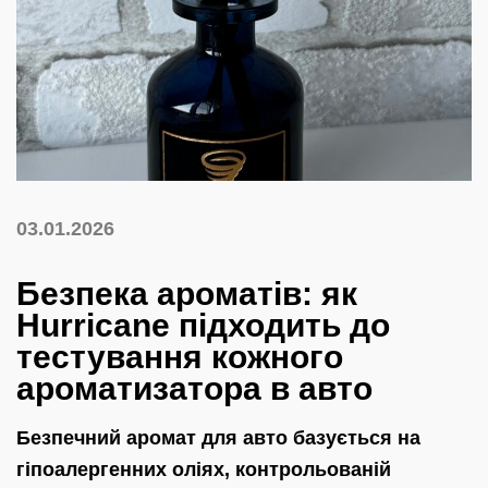
03.01.2026
Безпека ароматів: як
Hurricane підходить до
тестування кожного
ароматизатора в авто
Безпечний аромат для авто базується на
гіпоалергенних оліях, контрольованій