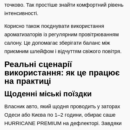
точково. Так простіше знайти комфортний рівень
інтенсивності.
Корисно також поєднувати використання
ароматизаторів із регулярним провітрюванням
салону. Це допомагає зберігати баланс між
приємним шлейфом і відчуттям свіжого повітря.
Реальні сценарії
використання: як це працює
на практиці
Щоденні міські поїздки
Власник авто, який щодня проводить у заторах
Одеси або Києва по 1–2 години, обирає саше
HURRICANE PREMIUM на дефлекторі. Завдяки