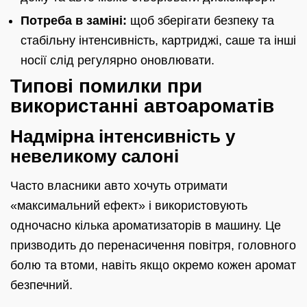
Потреба в заміні:
щоб зберігати безпеку та
стабільну інтенсивність, картриджі, саше та інші
носії слід регулярно оновлювати.
Типові помилки при
використанні автoароматів
Надмірна інтенсивність у
невеликому салоні
Часто власники авто хочуть отримати
«максимальний ефект» і використовують
одночасно кілька ароматизаторів в машину. Це
призводить до перенасичення повітря, головного
болю та втоми, навіть якщо окремо кожен аромат
безпечний.