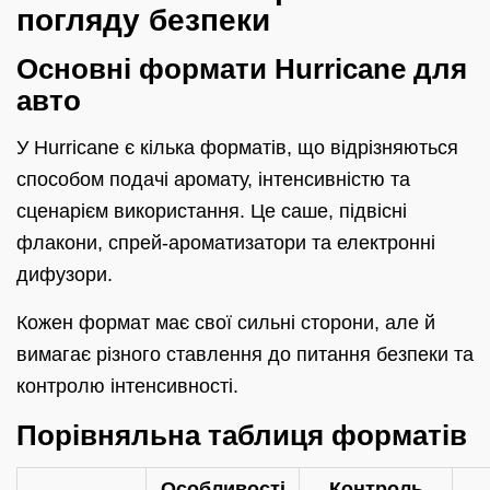
погляду безпеки
Основні формати Hurricane для
авто
У Hurricane є кілька форматів, що відрізняються
способом подачі аромату, інтенсивністю та
сценарієм використання. Це саше, підвісні
флакони, спрей-ароматизатори та електронні
дифузори.
Кожен формат має свої сильні сторони, але й
вимагає різного ставлення до питання безпеки та
контролю інтенсивності.
Порівняльна таблиця форматів
Особливості
Контроль