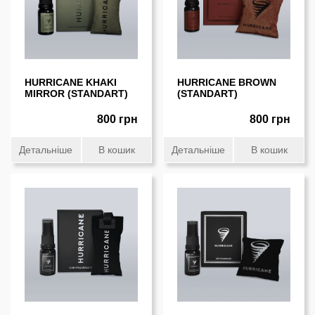
HURRICANE KHAKI
HURRICANE BROWN
MIRROR (STANDART)
(STANDART)
800 грн
800 грн
Детальніше
В кошик
Детальніше
В кошик