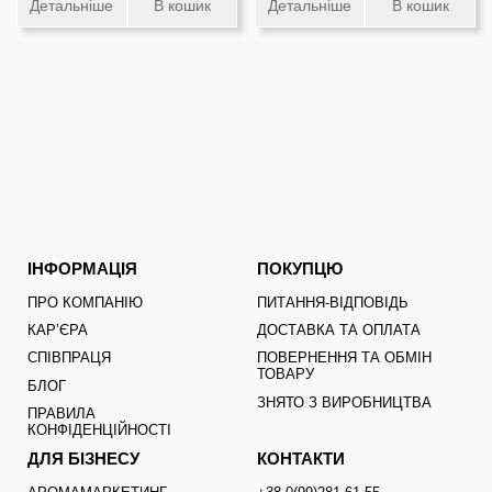
Детальніше
В кошик
Детальніше
В кошик
ІНФОРМАЦІЯ
ПОКУПЦЮ
ПРО КОМПАНІЮ
ПИТАННЯ-ВІДПОВІДЬ
КАРʼЄРА
ДОСТАВКА ТА ОПЛАТА
СПІВПРАЦЯ
ПОВЕРНЕННЯ ТА ОБМІН
ТОВАРУ
БЛОГ
ЗНЯТО З ВИРОБНИЦТВА
ПРАВИЛА
КОНФІДЕНЦІЙНОСТІ
ДЛЯ БІЗНЕСУ
КОНТАКТИ