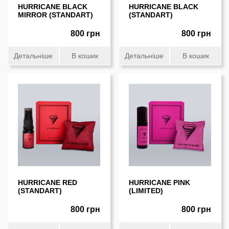
HURRICANE BLACK
HURRICANE BLACK
MIRROR (STANDART)
(STANDART)
800 грн
800 грн
Детальніше
В кошик
Детальніше
В кошик
HURRICANE RED
HURRICANE PINK
(STANDART)
(LIMITED)
800 грн
800 грн