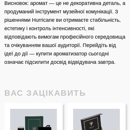
Висновок: аромат — це не декоративна деталь, а
продуманий інструмент музейної комунікації. З
рішеннями Hurricane ви отримаєте стабільність,
естетику і контроль інтенсивності, які
відповідають вимогам професійного середовища
та очікуванням вашої аудиторії. Перейдіть від
ідеї до дії — купити ароматизатор сьогодні
означає підсилити досвід відвідувача завтра.
ВАС ЗАЦІКАВИТЬ