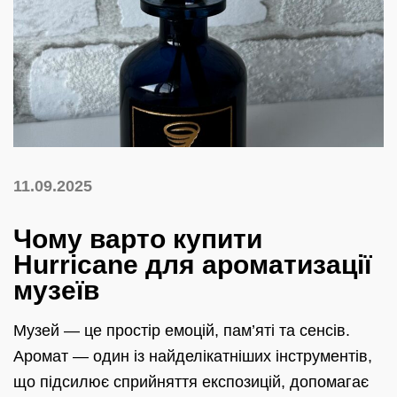
11.09.2025
Чому варто купити
Hurricane для ароматизації
музеїв
Музей — це простір емоцій, пам’яті та сенсів.
Аромат — один із найделікатніших інструментів,
що підсилює сприйняття експозицій, допомагає