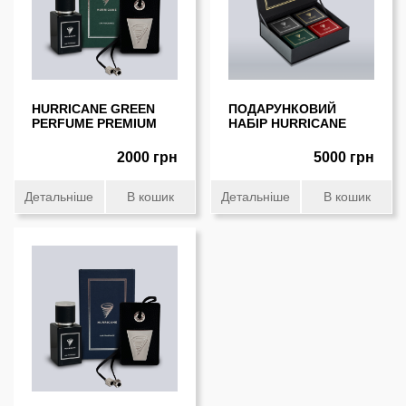
HURRICANE GREEN
ПОДАРУНКОВИЙ
PERFUME PREMIUM
НАБІР HURRICANE
2000 грн
5000 грн
Детальніше
В кошик
Детальніше
В кошик