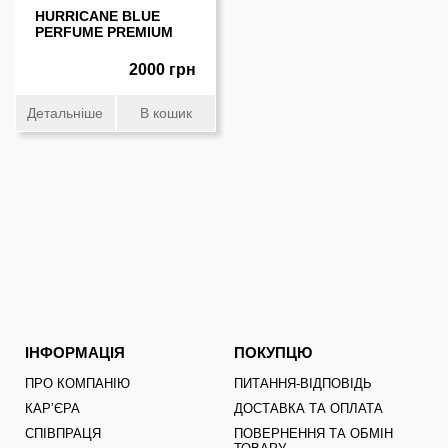
HURRICANE BLUE
PERFUME PREMIUM
2000 грн
Детальніше
В кошик
ІНФОРМАЦІЯ
ПОКУПЦЮ
ПРО КОМПАНІЮ
ПИТАННЯ-ВІДПОВІДЬ
КАРʼЄРА
ДОСТАВКА ТА ОПЛАТА
СПІВПРАЦЯ
ПОВЕРНЕННЯ ТА ОБМІН