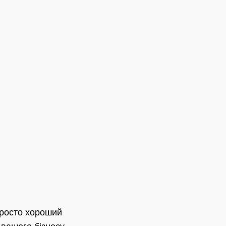
просто хороший