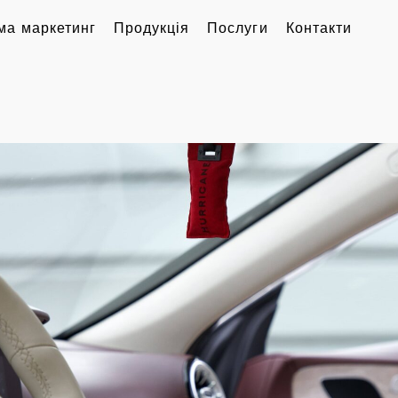
ма маркетинг
Продукція
Послуги
Контакти