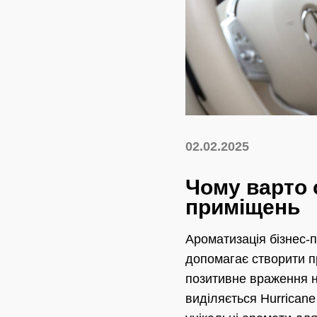
02.02.2025
Чому варто 
приміщень
Ароматизація бізнес-
допомагає створити п
позитивне враження на
виділяється Hurricane