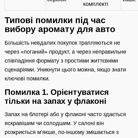
комплекті
Типові помилки під час
вибору аромату для авто
Більшість невдалих покупок трапляються не
через «поганий» продукт, а через неправильне
співпадіння формату з простими життєвими
сценаріями. Уникнути цього можна, якщо знати
ключові помилки.
Помилка 1. Орієнтуватися
тільки на запах у флаконі
Запах на блотері або у флаконі часто здається
яскравішим чи солодшим. У салоні він
розкриється м’якше, по-іншому змішається з