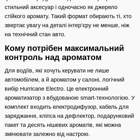
стильний аксесуар і одночасно як джерело
стійкого аромату. Такий формат обирають ті, хто
звертає увагу на деталі інтер’єру не менше, ніж
на технічний стан авто.
Кому потрібен максимальний
контроль над ароматом
Для водіїв, які хочуть керувати не лише
автомобілем, а й ароматом у салоні, логічний
вибір Hurricane Electro. Це електронний
ароматизатор з вбудованою smart-технологією. У
комплект входить електродифузор, кабель для
заряджання, кліпса на дефлектор, подарунковий
пакет та десять нішевих ароматів, які можна
змінювати залежно від настрою.