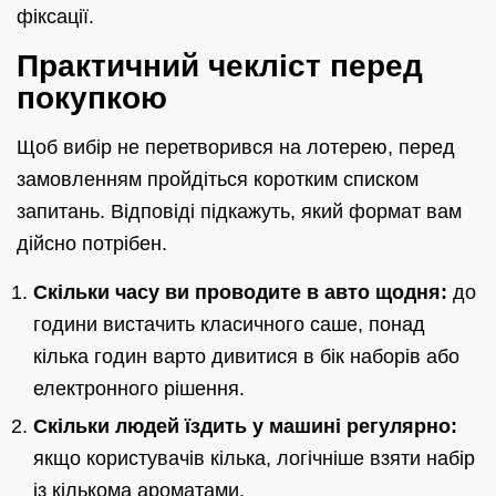
фіксації.
Практичний чекліст перед
покупкою
Щоб вибір не перетворився на лотерею, перед
замовленням пройдіться коротким списком
запитань. Відповіді підкажуть, який формат вам
дійсно потрібен.
Скільки часу ви проводите в авто щодня:
до
години вистачить класичного саше, понад
кілька годин варто дивитися в бік наборів або
електронного рішення.
Скільки людей їздить у машині регулярно:
якщо користувачів кілька, логічніше взяти набір
із кількома ароматами.