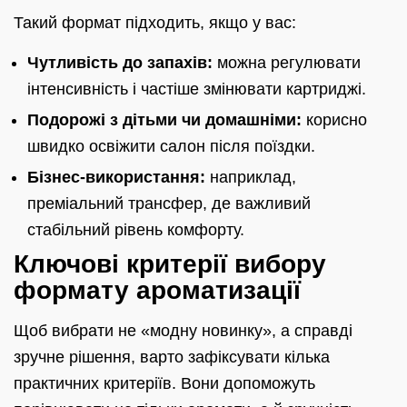
Такий формат підходить, якщо у вас:
Чутливість до запахів:
можна регулювати
інтенсивність і частіше змінювати картриджі.
Подорожі з дітьми чи домашніми:
корисно
швидко освіжити салон після поїздки.
Бізнес-використання:
наприклад,
преміальний трансфер, де важливий
стабільний рівень комфорту.
Ключові критерії вибору
формату ароматизації
Щоб вибрати не «модну новинку», а справді
зручне рішення, варто зафіксувати кілька
практичних критеріїв. Вони допоможуть