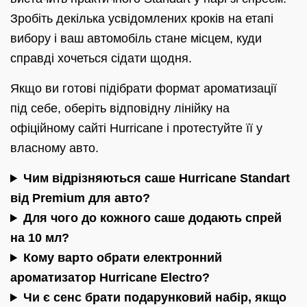
Зробіть декілька усвідомлених кроків на етапі
вибору і ваш автомобіль стане місцем, куди
справді хочеться сідати щодня.
Якщо ви готові підібрати формат ароматизації
під себе, оберіть відповідну лінійку на
офіційному сайті Hurricane і протестуйте її у
власному авто.
Чим відрізняються саше Hurricane Standart
від Premium для авто?
Для чого до кожного саше додають спрей
на 10 мл?
Кому варто обрати електронний
ароматизатор Hurricane Electro?
Чи є сенс брати подарунковий набір, якщо