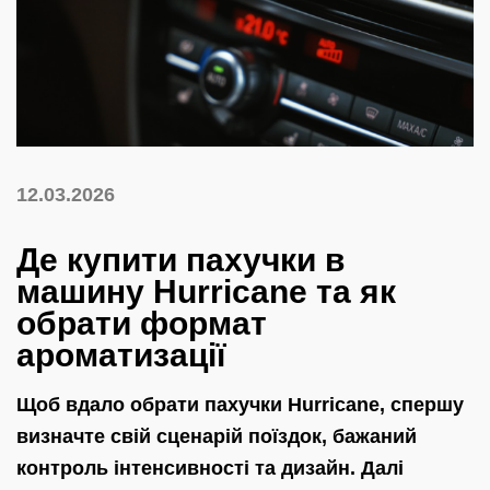
12.03.2026
Де купити пахучки в
машину Hurricane та як
обрати формат
ароматизації
Щоб вдало обрати пахучки Hurricane, спершу
визначте свій сценарій поїздок, бажаний
контроль інтенсивності та дизайн. Далі