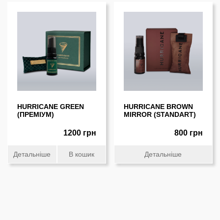
HURRICANE GREEN
HURRICANE BROWN
(ПРЕМІУМ)
MIRROR (STANDART)
1200 грн
800 грн
Детальніше
В кошик
Детальніше