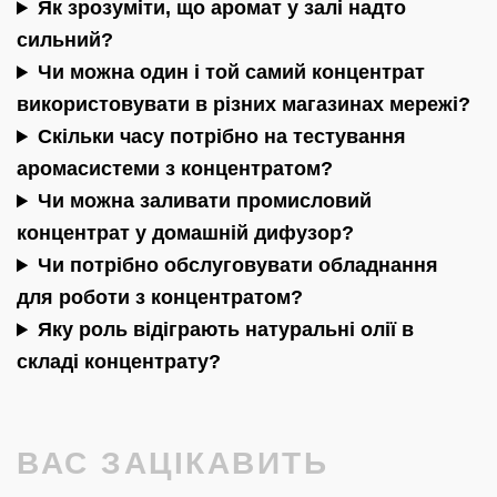
Як зрозуміти, що аромат у залі надто
сильний?
Чи можна один і той самий концентрат
використовувати в різних магазинах мережі?
Скільки часу потрібно на тестування
аромасистеми з концентратом?
Чи можна заливати промисловий
концентрат у домашній дифузор?
Чи потрібно обслуговувати обладнання
для роботи з концентратом?
Яку роль відіграють натуральні олії в
складі концентрату?
ВАС ЗАЦІКАВИТЬ