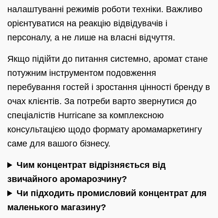
налаштуванні режимів роботи техніки. Важливо
орієнтуватися на реакцію відвідувачів і
персоналу, а не лише на власні відчуття.
Якщо підійти до питання системно, аромат стане
потужним інструментом подовження
перебування гостей і зростання цінності бренду в
очах клієнтів. За потреби варто звернутися до
спеціалістів Hurricane за комплексною
консультацією щодо формату аромамаркетингу
саме для вашого бізнесу.
Чим концентрат відрізняється від
звичайного аромарозчину?
Чи підходить промисловий концентрат для
маленького магазину?