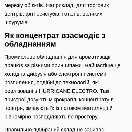
мережу об’єктів. Наприклад, для торгових
центрів, фітнес-клубів, готелів, великих
шоурумів.
Як концентрат взаємодіє з
обладнанням
Промислове обладнання для ароматизації
працює за різними принципами. Найчастіше це
холодна дифузія або електронні системи
розпилення, подібні до технологій, які
реалізовані в HURRICANE ELECTRO. Такі
пристрої дозують мікрокраплі концентрату в
повітря, змішують їх із потоком вентиляції й
рівномірно розподіляють по простору.
Правильно підібраний склад не забиває