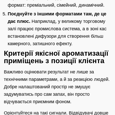
формат: преміальний, сімейний, динамічний.
Поєднуйте з іншими форматами там, де це
дає плюс.
Наприклад, у великому торговому
залі працює промислова система, а в зоні кас
встановлені дифузори для створення більш
камерного, затишного ефекту.
Критерії якісної ароматизації
приміщень з позиції клієнта
Важливо оцінювати результат не лише за
технічними параметрами, а й за реакцією людей.
Добре налаштований простір не змушує
задумуватись про сам запах, він просто
відчувається приємним фоном.
Орієнтуйтеся на такі сигнали. Відвідувачі довше