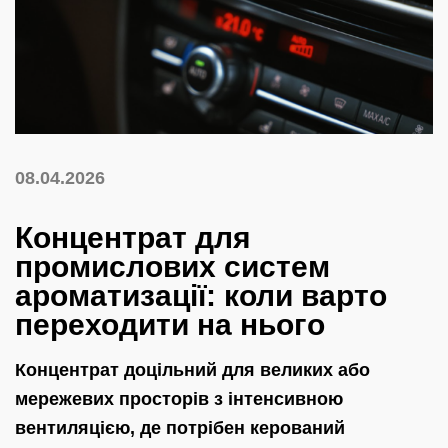
08.04.2026
Концентрат для
промислових систем
ароматизації: коли варто
переходити на нього
Концентрат доцільний для великих або
мережевих просторів з інтенсивною
вентиляцією, де потрібен керований