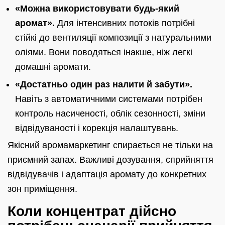
«Можна використовувати будь-який
аромат».
Для інтенсивних потоків потрібні
стійкі до вентиляції композиції з натуральними
оліями. Вони поводяться інакше, ніж легкі
домашні аромати.
«Достатньо один раз налити й забути».
Навіть з автоматичними системами потрібен
контроль насиченості, облік сезонності, зміни
відвідуваності і корекція налаштувань.
Якісний аромамаркетинг спирається не тільки на
приємний запах. Важливі дозування, сприйняття
відвідувачів і адаптація аромату до конкретних
зон приміщення.
Коли концентрат дійсно