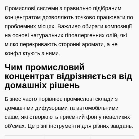
Промислові системи з правильно підібраним
концентратом дозволяють точково працювати по
проблемних місцях. Важливо обирати композиції
на основі натуральних гіпоалергенних олій, які
м’яко перекривають сторонні аромати, а не
конфліктують з ними.
Чим промисловий
концентрат відрізняється від
домашніх рішень
Бізнес часто порівнює промислові склади з
домашніми дифузорами та автомобільними
саше, які створюють приємний фон у невеликих
об’ємах. Це різні інструменти для різних завдань.