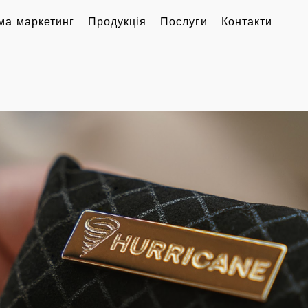
ма маркетинг
Продукція
Послуги
Контакти