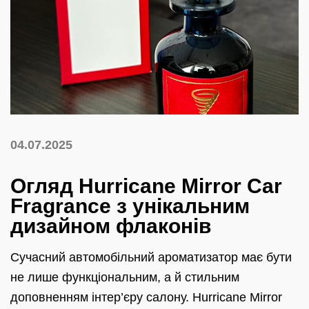
04.07.2025
Огляд Hurricane Mirror Car
Fragrance з унікальним
дизайном флаконів
Сучасний автомобільний ароматизатор має бути
не лише функціональним, а й стильним
доповненням інтер’єру салону. Hurricane Mirror