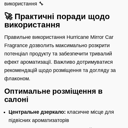
використання 🔧
🚀 Практичні поради щодо
використання
Правильне використання Hurricane Mirror Car
Fragrance дозволить максимально розкрити
потенціал продукту та забезпечити тривалий
ефект ароматизації. Важливо дотримуватися
рекомендацій щодо розміщення та догляду за
флаконом.
Оптимальне розміщення в
салоні
Центральне дзеркало:
класичне місце для
підвісних ароматизаторів