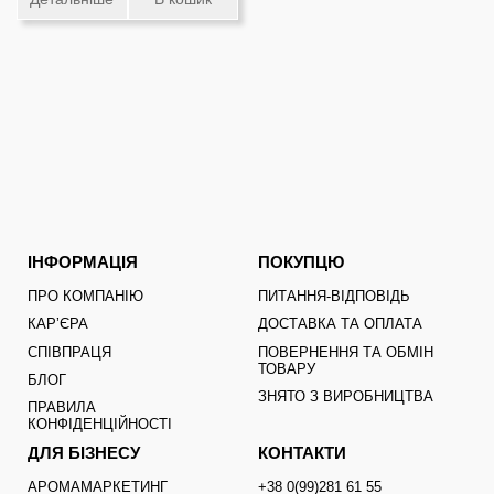
ІНФОРМАЦІЯ
ПОКУПЦЮ
ПРО КОМПАНІЮ
ПИТАННЯ-ВІДПОВІДЬ
КАРʼЄРА
ДОСТАВКА ТА ОПЛАТА
СПІВПРАЦЯ
ПОВЕРНЕННЯ ТА ОБМІН
ТОВАРУ
БЛОГ
ЗНЯТО З ВИРОБНИЦТВА
ПРАВИЛА
КОНФІДЕНЦІЙНОСТІ
ДЛЯ БІЗНЕСУ
КОНТАКТИ
АРОМАМАРКЕТИНГ
+38 0(99)281 61 55