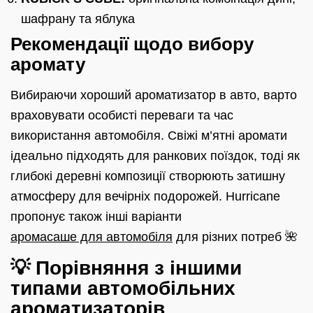
шафрану та яблука
Рекомендації щодо вибору
аромату
Вибираючи хороший ароматизатор в авто, варто
враховувати особисті переваги та час
використання автомобіля. Свіжі м’ятні аромати
ідеально підходять для ранкових поїздок, тоді як
глибокі деревні композиції створюють затишну
атмосферу для вечірніх подорожей. Hurricane
пропонує також інші варіанти
аромасаше для автомобіля
для різних потреб 🌺
💡 Порівняння з іншими
типами автомобільних
ароматизаторів