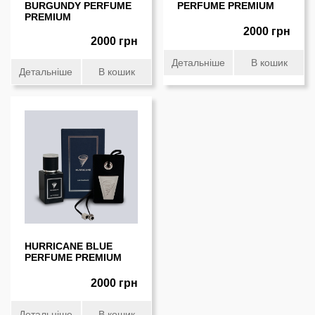
BURGUNDY PERFUME
PERFUME PREMIUM
PREMIUM
2000 грн
2000 грн
Детальніше
В кошик
Детальніше
В кошик
HURRICANE BLUE
PERFUME PREMIUM
2000 грн
Детальніше
В кошик