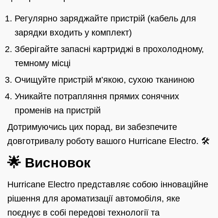
Регулярно заряджайте пристрій (кабель для
зарядки входить у комплект)
Зберігайте запасні картриджі в прохолодному,
темному місці
Очищуйте пристрій м’якою, сухою тканиною
Уникайте потрапляння прямих сонячних
променів на пристрій
Дотримуючись цих порад, ви забезпечите
довготривалу роботу вашого Hurricane Electro. 🛠️
🌟 Висновок
Hurricane Electro представляє собою інноваційне
рішення для ароматизації автомобіля, яке
поєднує в собі передові технології та