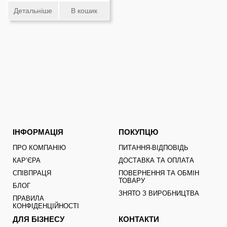
Детальніше
В кошик
ІНФОРМАЦІЯ
ПОКУПЦЮ
ПРО КОМПАНІЮ
ПИТАННЯ-ВІДПОВІДЬ
КАРʼЄРА
ДОСТАВКА ТА ОПЛАТА
СПІВПРАЦЯ
ПОВЕРНЕННЯ ТА ОБМІН
ТОВАРУ
БЛОГ
ЗНЯТО З ВИРОБНИЦТВА
ПРАВИЛА
КОНФІДЕНЦІЙНОСТІ
ДЛЯ БІЗНЕСУ
КОНТАКТИ