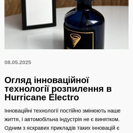
08.05.2025
Огляд інноваційної
технології розпилення в
Hurricane Electro
Інноваційні технології постійно змінюють наше
життя, і автомобільна індустрія не є винятком.
Одним з яскравих прикладів таких інновацій є