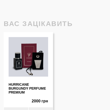
ВАС ЗАЦІКАВИТЬ
HURRICANE
BURGUNDY PERFUME
PREMIUM
2000 грн