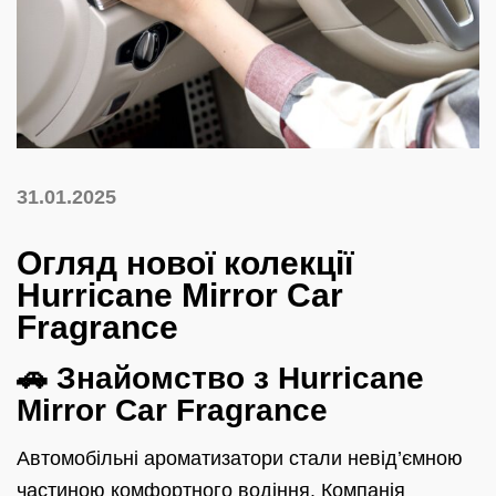
31.01.2025
Огляд нової колекції
Hurricane Mirror Car
Fragrance
🚗 Знайомство з Hurricane
Mirror Car Fragrance
Автомобільні ароматизатори стали невід’ємною
частиною комфортного водіння. Компанія