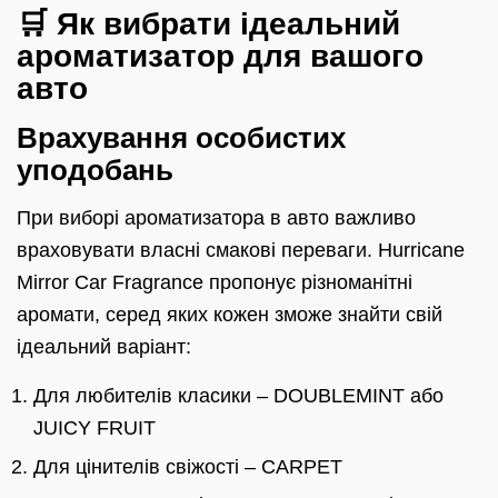
🛒 Як вибрати ідеальний
ароматизатор для вашого
авто
Врахування особистих
уподобань
При виборі ароматизатора в авто важливо
враховувати власні смакові переваги. Hurricane
Mirror Car Fragrance пропонує різноманітні
аромати, серед яких кожен зможе знайти свій
ідеальний варіант:
Для любителів класики – DOUBLEMINT або
JUICY FRUIT
Для цінителів свіжості – CARPET