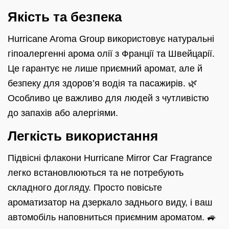
Якість та безпека
Hurricane Aroma Group використовує натуральні
гіпоалергенні арома олії з Франції та Швейцарії.
Це гарантує не лише приємний аромат, але й
безпеку для здоров’я водія та пасажирів. 🌿
Особливо це важливо для людей з чутливістю
до запахів або алергіями.
Легкість використання
Підвісні флакони Hurricane Mirror Car Fragrance
легко встановлюються та не потребують
складного догляду. Просто повісьте
ароматизатор на дзеркало заднього виду, і ваш
автомобіль наповниться приємним ароматом. 🚙