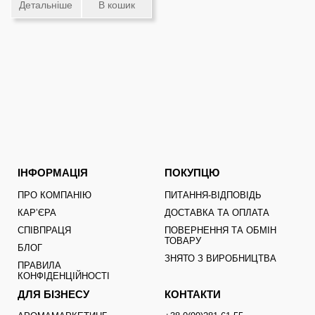
Детальніше
В кошик
ІНФОРМАЦІЯ
ПОКУПЦЮ
ПРО КОМПАНІЮ
ПИТАННЯ-ВІДПОВІДЬ
КАРʼЄРА
ДОСТАВКА ТА ОПЛАТА
СПІВПРАЦЯ
ПОВЕРНЕННЯ ТА ОБМІН
ТОВАРУ
БЛОГ
ЗНЯТО З ВИРОБНИЦТВА
ПРАВИЛА
КОНФІДЕНЦІЙНОСТІ
ДЛЯ БІЗНЕСУ
КОНТАКТИ