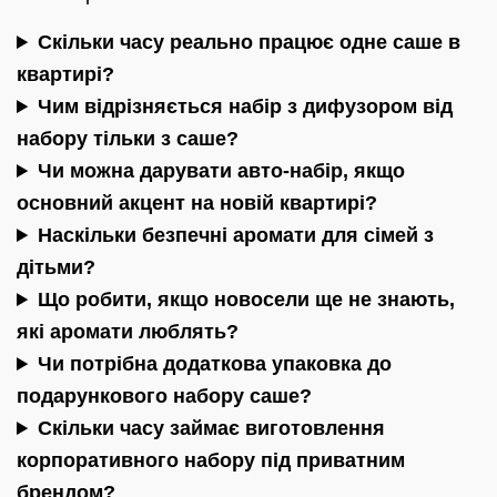
Скільки часу реально працює одне саше в
квартирі?
Чим відрізняється набір з дифузором від
набору тільки з саше?
Чи можна дарувати авто-набір, якщо
основний акцент на новій квартирі?
Наскільки безпечні аромати для сімей з
дітьми?
Що робити, якщо новосели ще не знають,
які аромати люблять?
Чи потрібна додаткова упаковка до
подарункового набору саше?
Скільки часу займає виготовлення
корпоративного набору під приватним
брендом?