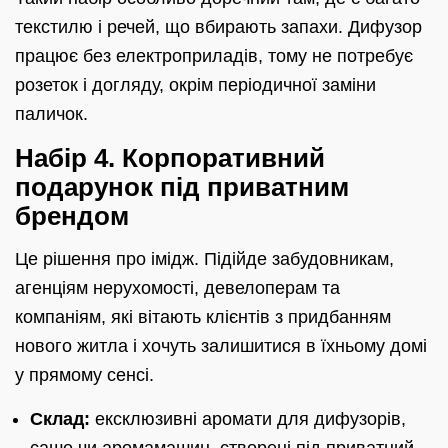
текстилю і речей, що вбирають запахи. Дифузор
працює без електроприладів, тому не потребує
розеток і догляду, окрім періодичної заміни
паличок.
Набір 4. Корпоративний
подарунок під приватним
брендом
Це рішення про імідж. Підійде забудовникам,
агенціям нерухомості, девелоперам та
компаніям, які вітають клієнтів з придбанням
нового житла і хочуть залишитися в їхньому домі
у прямому сенсі.
Склад:
ексклюзивні аромати для дифузорів,