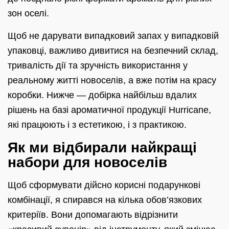
зон оселі.
Щоб не дарувати випадковий запах у випадковій
упаковці, важливо дивитися на безпечний склад,
тривалість дії та зручність використання у
реальному житті новоселів, а вже потім на красу
коробки. Нижче — добірка найбільш вдалих
рішень на базі ароматичної продукції Hurricane,
які працюють і з естетикою, і з практикою.
Як ми відбирали найкращі
набори для новоселів
Щоб сформувати дійсно корисні подарункові
комбінації, я спирався на кілька обов’язкових
критеріїв. Вони допомагають відрізнити