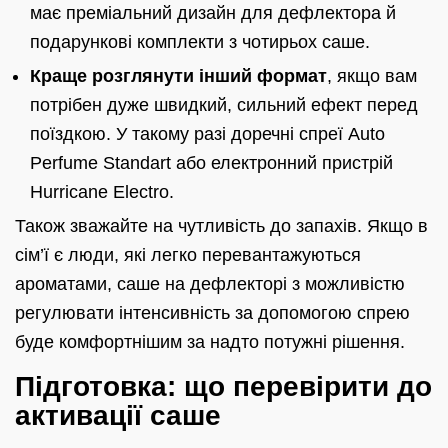
має преміальний дизайн для дефлектора й
подарункові комплекти з чотирьох саше.
Краще розглянути інший формат
, якщо вам
потрібен дуже швидкий, сильний ефект перед
поїздкою. У такому разі доречні спреї Auto
Perfume Standart або електронний пристрій
Hurricane Electro.
Також зважайте на чутливість до запахів. Якщо в
сім’ї є люди, які легко перевантажуються
ароматами, саше на дефлекторі з можливістю
регулювати інтенсивність за допомогою спрею
буде комфортнішим за надто потужні рішення.
Підготовка: що перевірити до
активації саше