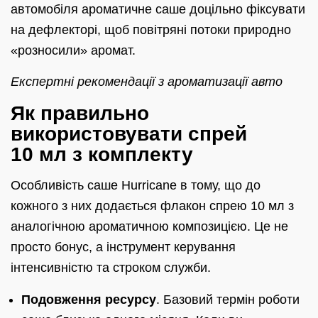
автомобіля ароматичне саше доцільно фіксувати
на дефлекторі, щоб повітряні потоки природно
«розносили» аромат.
Експертні рекомендації з ароматизації авто
Як правильно
використовувати спрей
10 мл з комплекту
Особливість саше Hurricane в тому, що до
кожного з них додається флакон спрею 10 мл з
аналогічною ароматичною композицією. Це не
просто бонус, а інструмент керування
інтенсивністю та строком служби.
Подовження ресурсу
. Базовий термін роботи