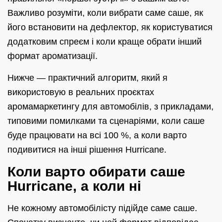
Важливо розуміти, коли вибрати саме саше, як
його встановити на дефлектор, як користуватися
додатковим спреєм і коли краще обрати інший
формат ароматизації.
Нижче — практичний алгоритм, який я
використовую в реальних проєктах
аромамаркетингу для автомобілів, з прикладами,
типовими помилками та сценаріями, коли саше
буде працювати на всі 100 %, а коли варто
подивитися на інші рішення Hurricane.
Коли варто обирати саше
Hurricane, а коли ні
Не кожному автомобілісту підійде саме саше.