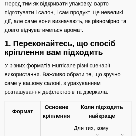
Перед тим як відкривати упаковку, варто
підготувати і салон, і сам продукт. Це невеликі
дії, але саме вони визначають, як рівномірно та
довго відчуватиметься аромат.
1. Переконайтесь, що спосіб
кріплення вам підходить
У різних форматів Hurricane різні сценарії
використання. Важливо обрати те, що зручно
саме у вашому салоні, з урахуванням
розташування дефлекторів та дзеркала.
Основне
Коли підходить
Формат
кріплення
найкраще
Для тих, кому