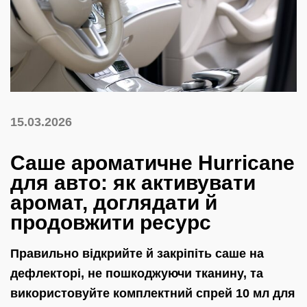
15.03.2026
Саше ароматичне Hurricane
для авто: як активувати
аромат, доглядати й
продовжити ресурс
Правильно відкрийте й закріпіть саше на
дефлекторі, не пошкоджуючи тканину, та
використовуйте комплектний спрей 10 мл для