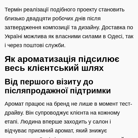
Термін реалізації подібного проекту становить
близько двадцяти робочих днів після
затвердження композиції та дизайну. Доставка по
Україні можлива як власними силами в Одесі, так
і через поштові служби.
Як ароматизація підсилює
весь клієнтський шлях
Від першого візиту до
післяпродажної підтримки
Аромат працює на бренд не лише в момент тест-
драйву. Він супроводжує клієнта на кожному
етапі. Людина вперше заходить у салон і
відчуває приємний аромат, який знижує