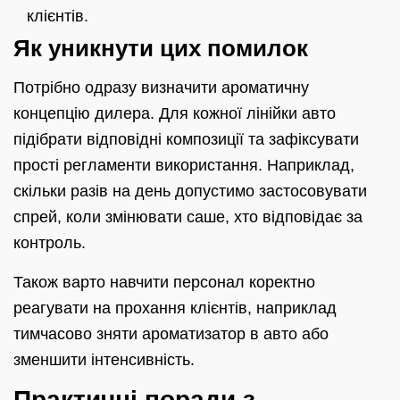
клієнтів.
Як уникнути цих помилок
Потрібно одразу визначити ароматичну
концепцію дилера. Для кожної лінійки авто
підібрати відповідні композиції та зафіксувати
прості регламенти використання. Наприклад,
скільки разів на день допустимо застосовувати
спрей, коли змінювати саше, хто відповідає за
контроль.
Також варто навчити персонал коректно
реагувати на прохання клієнтів, наприклад
тимчасово зняти ароматизатор в авто або
зменшити інтенсивність.
Практичні поради з