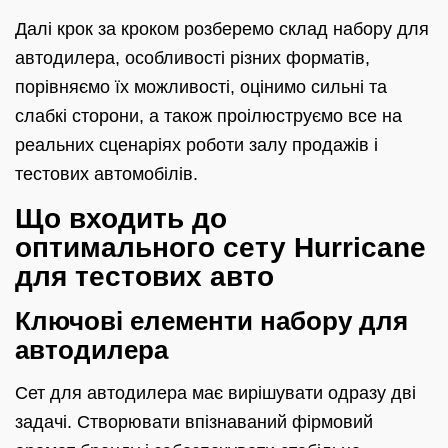
Далі крок за кроком розберемо склад набору для
автодилера, особливості різних форматів,
порівняємо їх можливості, оцінимо сильні та
слабкі сторони, а також проілюструємо все на
реальних сценаріях роботи залу продажів і
тестових автомобілів.
Що входить до
оптимального сету Hurricane
для тестових авто
Ключові елементи набору для
автодилера
Сет для автодилера має вирішувати одразу дві
задачі. Створювати впізнаваний фірмовий