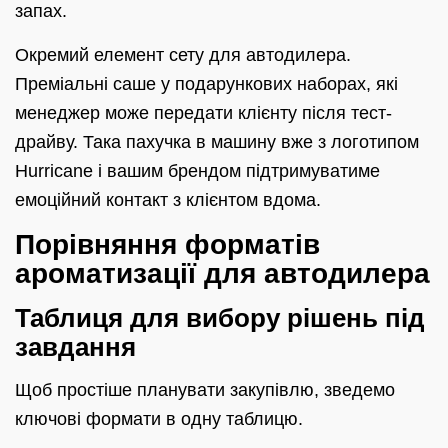
запах.
Окремий елемент сету для автодилера.
Преміальні саше у подарункових наборах, які
менеджер може передати клієнту після тест-
драйву. Така пахучка в машину вже з логотипом
Hurricane і вашим брендом підтримуватиме
емоційний контакт з клієнтом вдома.
Порівняння форматів
ароматизації для автодилера
Таблиця для вибору рішень під
завдання
Щоб простіше планувати закупівлю, зведемо
ключові формати в одну таблицю.