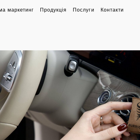
ма маркетинг
Продукція
Послуги
Контакти