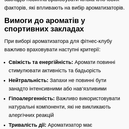
факторів, які впливають на вибір ароматизаторів.
Вимоги до ароматів у
спортивних закладах
При виборі ароматизатора для фітнес-клубу
важливо враховувати наступні критерії:
Свіжість та енергійність:
Аромати повинні
стимулювати активність та бадьорість
Нейтральність:
Запахи не повинні бути
занадто інтенсивними або нав’язливими
Гіпоалергенність:
Важливо використовувати
натуральні компоненти, які не викликають
алергічних реакцій
Тривалість дії:
Ароматизатор має