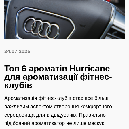
24.07.2025
Топ 6 ароматів Hurricane
для ароматизації фітнес-
клубів
Ароматизація фітнес-клубів стає все більш
важливим аспектом створення комфортного
середовища для відвідувачів. Правильно
підібраний ароматизатор не лише маскує