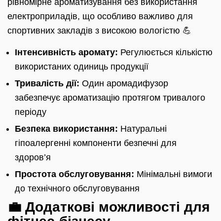
рівномірне ароматизування без використання
електроприладів, що особливо важливо для
спортивних закладів з високою вологістю 💪
Інтенсивність аромату:
Регулюється кількістю
використаних одиниць продукції
Тривалість дії:
Один аромадифузор
забезпечує ароматизацію протягом тривалого
періоду
Безпека використання:
Натуральні
гіпоалергенні компоненти безпечні для
здоров’я
Простота обслуговування:
Мінімальні вимоги
до технічного обслуговування
💼 Додаткові можливості для