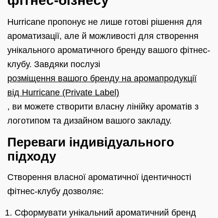
фітнес-бізнесу
Hurricane пропонує не лише готові рішення для
ароматизації, але й можливості для створення
унікального ароматичного бренду вашого фітнес-
клубу. Завдяки послузі
розміщення вашого бренду на аромапродукції
від Hurricane (Private Label)
, ви можете створити власну лінійку ароматів з
логотипом та дизайном вашого закладу.
Переваги індивідуального
підходу
Створення власної ароматичної ідентичності
фітнес-клубу дозволяє:
Сформувати унікальний ароматичний бренд