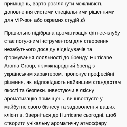
приміщень, варто розглянути можливість
доповнення системи спеціальними рішеннями
для VIP-зон або окремих студій 🎪
Правильно підібрана ароматизація фітнес-клубу
стає потужним інструментом для створення
незабутнього досвіду відвідувачів та
формування лояльності до бренду. Hurricane
Aroma Group, як міжнародний бренд з
українським характером, пропонує професійні
рішення, які відповідають найвищим стандартам
якості та безпеки. Інвестуючи в якісну
ароматизацію приміщень, ви інвестуєте у
майбутнє свого бізнесу та задоволення ваших
клієнтів. Зверніться до Hurricane сьогодні, щоб
створити унікальну ароматичну атмосферу