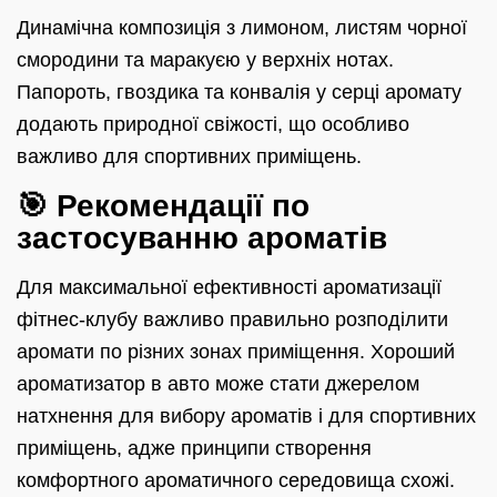
Динамічна композиція з лимоном, листям чорної
смородини та маракуєю у верхніх нотах.
Папороть, гвоздика та конвалія у серці аромату
додають природної свіжості, що особливо
важливо для спортивних приміщень.
🎯 Рекомендації по
застосуванню ароматів
Для максимальної ефективності ароматизації
фітнес-клубу важливо правильно розподілити
аромати по різних зонах приміщення. Хороший
ароматизатор в авто може стати джерелом
натхнення для вибору ароматів і для спортивних
приміщень, адже принципи створення
комфортного ароматичного середовища схожі.