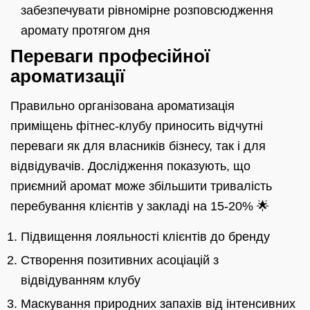
забезпечувати рівномірне розповсюдження
аромату протягом дня
Переваги професійної
ароматизації
Правильно організована ароматизація
приміщень фітнес-клубу приносить відчутні
переваги як для власників бізнесу, так і для
відвідувачів. Дослідження показують, що
приємний аромат може збільшити тривалість
перебування клієнтів у закладі на 15-20% 🌟
Підвищення лояльності клієнтів до бренду
Створення позитивних асоціацій з
відвідуванням клубу
Маскування природних запахів від інтенсивних