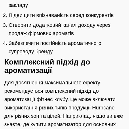
закладу
Підвищити впізнаваність серед конкурентів
Створити додатковий канал доходу через
продаж фірмових ароматів
Забезпечити постійність ароматичного
супроводу бренду
Комплексний підхід до
ароматизації
Для досягнення максимального ефекту
рекомендується комплексний підхід до
ароматизації фітнес-клубу. Це може включати
використання різних типів продукції Hurricane
для різних зон та цілей. Наприклад, якщо ви вже
знаєте, де купити ароматизатор для основних