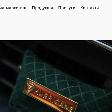
ма маркетинг
Продукція
Послуги
Контакти