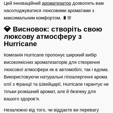
Цей інноваційний
ароматизатор
дозволить вам
насолоджуватися люксовими ароматами з
максимальним комфортом. 🔋🌸
💎 Висновок: створіть свою
люксову атмосферу з
Hurricane
Компанія Hurricane пропонує широкий вибір
високоякісних ароматизаторів для створення
люксової атмосфери як в автомобілі, так і вдома.
Використовуючи натуральні гіпоалергенні арома
олії з Франції та Швейцарії, Hurricane гарантує не
тільки розкішний аромат, але й безпеку для
вашого здоров’я.
Незалежно від того, чи віддаєте ви перевагу