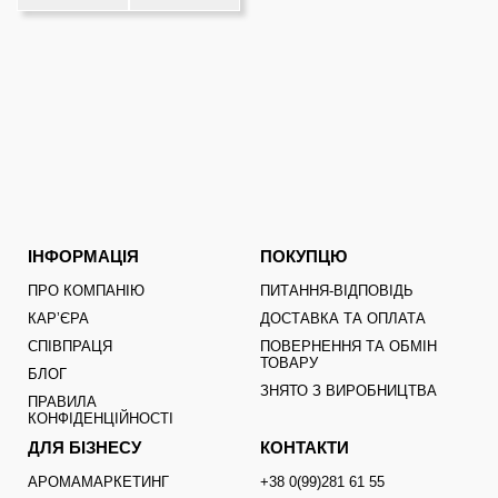
ІНФОРМАЦІЯ
ПОКУПЦЮ
ПРО КОМПАНІЮ
ПИТАННЯ-ВІДПОВІДЬ
КАРʼЄРА
ДОСТАВКА ТА ОПЛАТА
СПІВПРАЦЯ
ПОВЕРНЕННЯ ТА ОБМІН
ТОВАРУ
БЛОГ
ЗНЯТО З ВИРОБНИЦТВА
ПРАВИЛА
КОНФІДЕНЦІЙНОСТІ
ДЛЯ БІЗНЕСУ
КОНТАКТИ
АРОМАМАРКЕТИНГ
+38 0(99)281 61 55