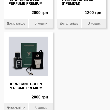
PERFUME PREMIUM
(ПРЕМIУМ)
2000 грн
1200 грн
Детальніше
В кошик
Детальніше
В кошик
HURRICANE GREEN
PERFUME PREMIUM
2000 грн
Детальніше
В кошик