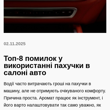
02.11.2025
Топ-8 помилок у
використанні пахучки в
салоні авто
Водії часто витрачають гроші на пахучки в
машину, але не отримують очікуваного комфорту.
Причина проста. Аромат працює як інструмент, і
його варто налаштовувати так само уважно, як