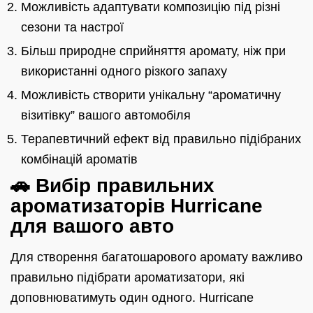
Можливість адаптувати композицію під різні
сезони та настрої
Більш природне сприйняття аромату, ніж при
використанні одного різкого запаху
Можливість створити унікальну “ароматичну
візитівку” вашого автомобіля
Терапевтичний ефект від правильно підібраних
комбінацій ароматів
🚗 Вибір правильних
ароматизаторів Hurricane
для вашого авто
Для створення багатошарового аромату важливо
правильно підібрати ароматизатори, які
доповнюватимуть один одного. Hurricane