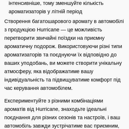
інтенсивніше, тому зменшуйте кількість
ароматизаторів у літній період
Створення багатошарового аромату в автомобілі
з продукцією Hurricane — це можливість
перетворити звичайні поїздки на приємну
ароматичну подорож. Використовуючи різні типи
ароматизаторів та поєднуючи їх відповідно до
ваших уподобань, ви можете створити унікальну
атмосферу, яка відображатиме вашу
індивідуальність та підвищуватиме комфорт під
час керування автомобілем.
Експериментуйте з різними комбінаціями
ароматів від Hurricane, знаходьте ідеальні
поєднання для різних сезонів та настроїв, і ваш
автомобіль завжди зустрічатиме вас приємним,