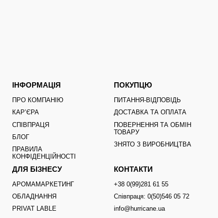
ІНФОРМАЦІЯ
ПОКУПЦЮ
ПРО КОМПАНІЮ
ПИТАННЯ-ВІДПОВІДЬ
КАРʼЄРА
ДОСТАВКА ТА ОПЛАТА
СПІВПРАЦЯ
ПОВЕРНЕННЯ ТА ОБМІН
ТОВАРУ
БЛОГ
ЗНЯТО З ВИРОБНИЦТВА
ПРАВИЛА
КОНФІДЕНЦІЙНОСТІ
ДЛЯ БІЗНЕСУ
КОНТАКТИ
АРОМАМАРКЕТИНГ
+38 0(99)281 61 55
ОБЛАДНАННЯ
Співпраця: 0(50)546 05 72
PRIVAT LABLE
info@hurricane.ua