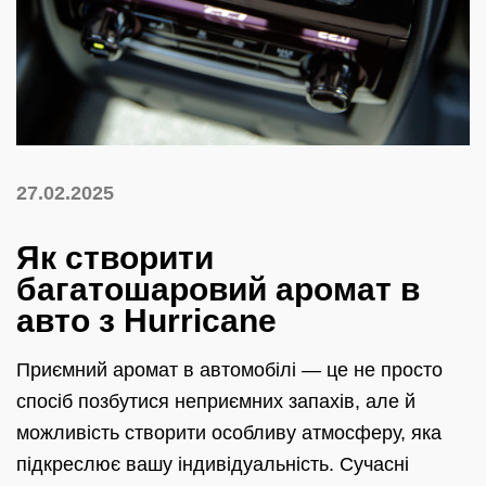
27.02.2025
Як створити
багатошаровий аромат в
авто з Hurricane
Приємний аромат в автомобілі — це не просто
спосіб позбутися неприємних запахів, але й
можливість створити особливу атмосферу, яка
підкреслює вашу індивідуальність. Сучасні