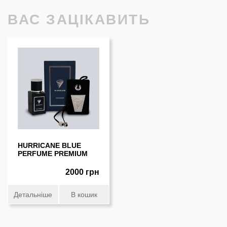
ВАС ЗАЦІКАВИТЬ
HURRICANE BLUE
PERFUME PREMIUM
2000 грн
Детальніше
В кошик