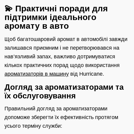
💫 Практичні поради для
підтримки ідеального
аромату в авто
Щоб багатошаровий аромат в автомобілі завжди
залишався приємним і не перетворювався на
нав’язливий запах, важливо дотримуватися
кількох практичних порад щодо використання
ароматизаторів в машину
від Hurricane.
Догляд за ароматизаторами та
їх обслуговування
Правильний догляд за ароматизаторами
допоможе зберегти їх ефективність протягом
усього терміну служби: