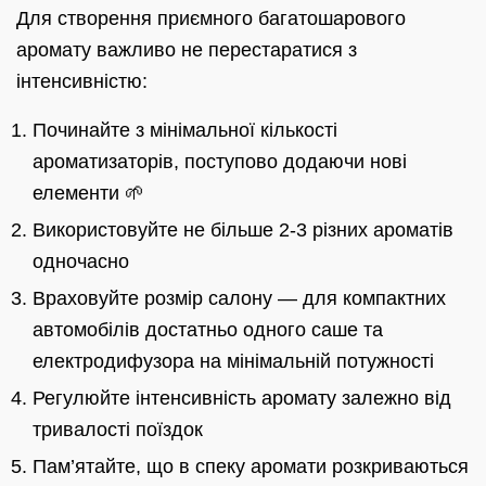
Для створення приємного багатошарового
аромату важливо не перестаратися з
інтенсивністю:
Починайте з мінімальної кількості
ароматизаторів, поступово додаючи нові
елементи 🌱
Використовуйте не більше 2-3 різних ароматів
одночасно
Враховуйте розмір салону — для компактних
автомобілів достатньо одного саше та
електродифузора на мінімальній потужності
Регулюйте інтенсивність аромату залежно від
тривалості поїздок
Пам’ятайте, що в спеку аромати розкриваються