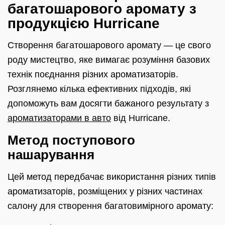
багатошарового аромату з
продукцією Hurricane
Створення багатошарового аромату — це свого
роду мистецтво, яке вимагає розуміння базових
технік поєднання різних ароматизаторів.
Розглянемо кілька ефективних підходів, які
допоможуть вам досягти бажаного результату з
ароматизаторами в авто
від Hurricane.
Метод поступового
нашарування
Цей метод передбачає використання різних типів
ароматизаторів, розміщених у різних частинах
салону для створення багатовимірного аромату: