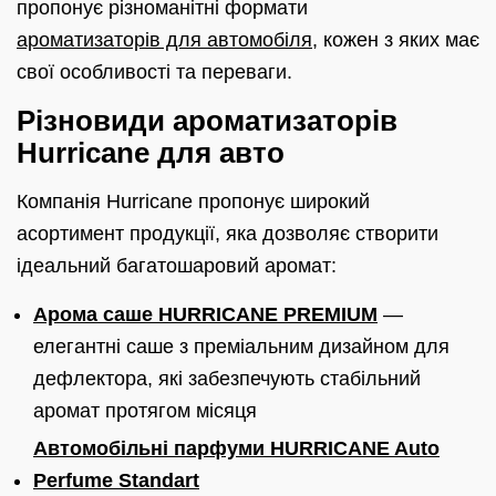
пропонує різноманітні формати
ароматизаторів для автомобіля
, кожен з яких має
свої особливості та переваги.
Різновиди ароматизаторів
Hurricane для авто
Компанія Hurricane пропонує широкий
асортимент продукції, яка дозволяє створити
ідеальний багатошаровий аромат:
Арома саше HURRICANE PREMIUM
—
елегантні саше з преміальним дизайном для
дефлектора, які забезпечують стабільний
аромат протягом місяця
Автомобільні парфуми HURRICANE Auto
Perfume Standart