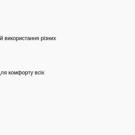
й використання різних
ля комфорту всіх