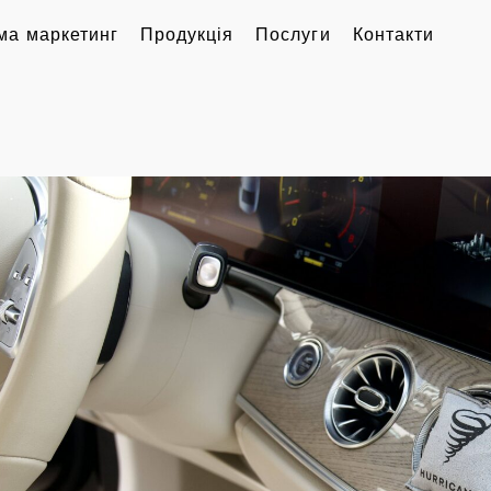
ма маркетинг
Продукція
Послуги
Контакти