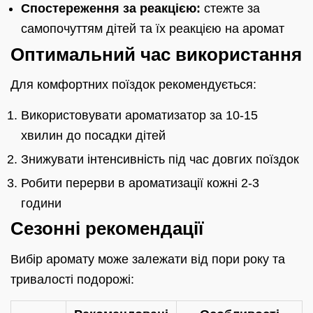
Спостереження за реакцією:
стежте за
самопочуттям дітей та їх реакцією на аромат
Оптимальний час використання
Для комфортних поїздок рекомендується:
Використовувати ароматизатор за 10-15
хвилин до посадки дітей
Знижувати інтенсивність під час довгих поїздок
Робити перерви в ароматизації кожні 2-3
години
Сезонні рекомендації
Вибір аромату може залежати від пори року та
тривалості подорожі: