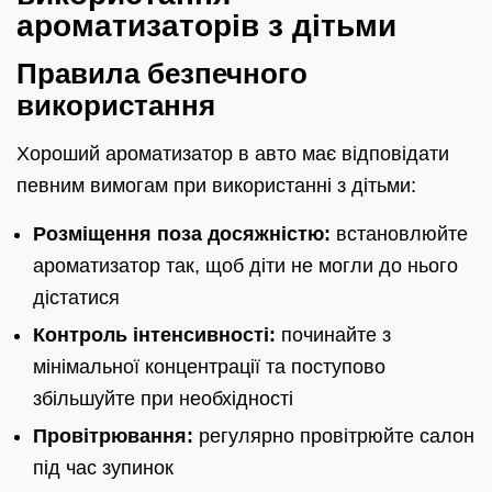
ароматизаторів з дітьми
Правила безпечного
використання
Хороший ароматизатор в авто має відповідати
певним вимогам при використанні з дітьми:
Розміщення поза досяжністю:
встановлюйте
ароматизатор так, щоб діти не могли до нього
дістатися
Контроль інтенсивності:
починайте з
мінімальної концентрації та поступово
збільшуйте при необхідності
Провітрювання:
регулярно провітрюйте салон
під час зупинок