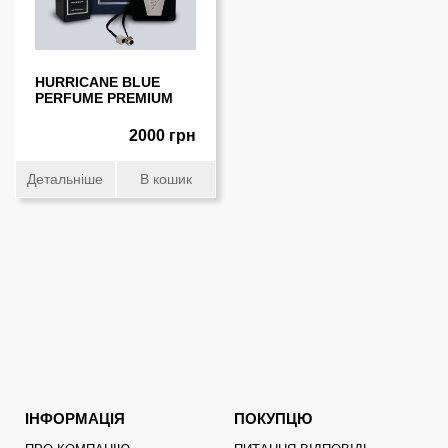
HURRICANE BLUE
PERFUME PREMIUM
2000 грн
Детальніше
В кошик
ІНФОРМАЦІЯ
ПОКУПЦЮ