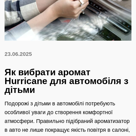
23.06.2025
Як вибрати аромат
Hurricane для автомобіля з
дітьми
Подорожі з дітьми в автомобілі потребують
особливої уваги до створення комфортної
атмосфери. Правильно підібраний ароматизатор
в авто не лише покращує якість повітря в салоні,