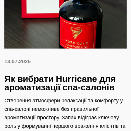
13.07.2025
Як вибрати Hurricane для
ароматизації спа-салонів
Створення атмосфери релаксації та комфорту у
спа-салоні неможливе без правильної
ароматизації простору. Запах відіграє ключову
роль у формуванні першого враження клієнтів та