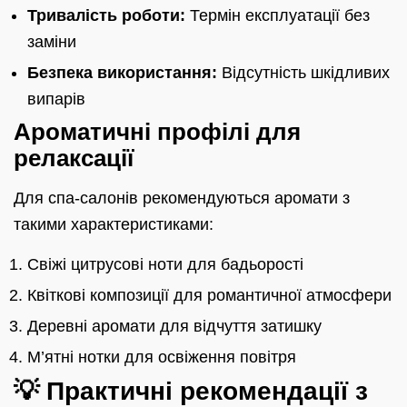
Тривалість роботи:
Термін експлуатації без
заміни
Безпека використання:
Відсутність шкідливих
випарів
Ароматичні профілі для
релаксації
Для спа-салонів рекомендуються аромати з
такими характеристиками:
Свіжі цитрусові ноти для бадьорості
Квіткові композиції для романтичної атмосфери
Деревні аромати для відчуття затишку
М’ятні нотки для освіження повітря
💡 Практичні рекомендації з