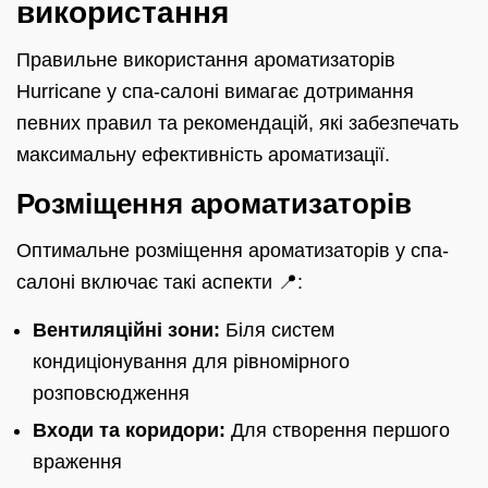
використання
Правильне використання ароматизаторів
Hurricane у спа-салоні вимагає дотримання
певних правил та рекомендацій, які забезпечать
максимальну ефективність ароматизації.
Розміщення ароматизаторів
Оптимальне розміщення ароматизаторів у спа-
салоні включає такі аспекти 📍:
Вентиляційні зони:
Біля систем
кондиціонування для рівномірного
розповсюдження
Входи та коридори:
Для створення першого
враження