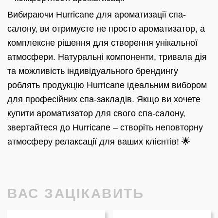
Вибираючи Hurricane для ароматизації спа-
салону, ви отримуєте не просто ароматизатор, а
комплексне рішення для створення унікальної
атмосфери. Натуральні компоненти, тривала дія
та можливість індивідуального брендингу
роблять продукцію Hurricane ідеальним вибором
для професійних спа-закладів. Якщо ви хочете
купити ароматизатор
для свого спа-салону,
звертайтеся до Hurricane – створіть неповторну
атмосферу релаксації для ваших клієнтів! 🌟
ВАС ЗАЦІКАВИТЬ