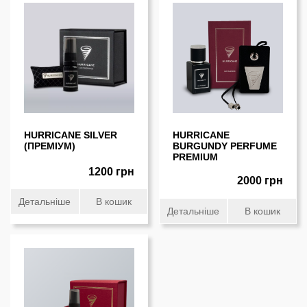
HURRICANE SILVER
HURRICANE
(ПРЕМIУМ)
BURGUNDY PERFUME
PREMIUM
1200 грн
2000 грн
Детальніше
В кошик
Детальніше
В кошик