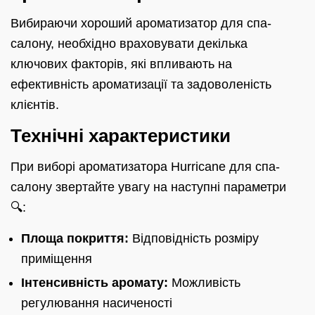
Вибираючи хороший ароматизатор для спа-
салону, необхідно враховувати декілька
ключових факторів, які впливають на
ефективність ароматизації та задоволеність
клієнтів.
Технічні характеристики
При виборі ароматизатора Hurricane для спа-
салону звертайте увагу на наступні параметри
🔍:
Площа покриття:
Відповідність розміру
приміщення
Інтенсивність аромату:
Можливість
регулювання насиченості