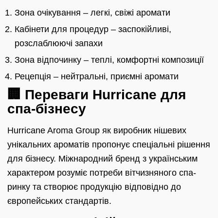
Зона очікування – легкі, свіжі аромати
Кабінети для процедур – заспокійливі,
розслаблюючі запахи
Зона відпочинку – теплі, комфортні композиції
Рецепція – нейтральні, приємні аромати
🏢 Переваги Hurricane для
спа-бізнесу
Hurricane Aroma Group як виробник нішевих
унікальних ароматів пропонує спеціальні рішення
для бізнесу. Міжнародний бренд з українським
характером розуміє потреби вітчизняного спа-
ринку та створює продукцію відповідно до
європейських стандартів.