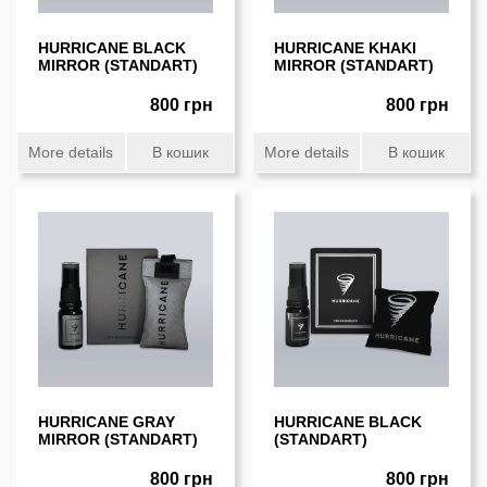
HURRICANE BLACK
HURRICANE KHAKI
MIRROR (STANDART)
MIRROR (STANDART)
800 грн
800 грн
More details
В кошик
More details
В кошик
HURRICANE GRAY
HURRICANE BLACK
MIRROR (STANDART)
(STANDART)
800 грн
800 грн