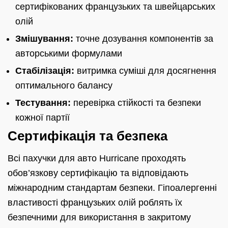
сертифікованих французьких та швейцарських
олій
Змішування:
точне дозування компонентів за
авторськими формулами
Стабілізація:
витримка суміші для досягнення
оптимального балансу
Тестування:
перевірка стійкості та безпеки
кожної партії
Сертифікація та безпека
Всі пахучки для авто Hurricane проходять
обов’язкову сертифікацію та відповідають
міжнародним стандартам безпеки. Гіпоалергенні
властивості французьких олій роблять їх
безпечними для використання в закритому