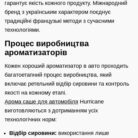
гарантує якість кожного продукту. Міжнародний
бренд з українським характером поєднує
традиційні французькі методи з сучасними
технологіями.
Процес виробництва
ароматизаторів
Кожен хороший ароматизатор в авто проходить
багатоетапний процес виробництва, який
включає ретельний відбір сировини та контроль
якості на кожному етапі.
Арома саше для автомобіля
Hurricane
виготовляються з дотриманням усіх
технологічних норм:
Відбір сировини:
використання лише