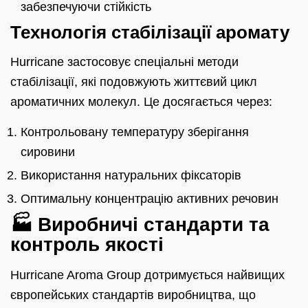
забезпечуючи стійкість
Технологія стабілізації аромату
Hurricane застосовує спеціальні методи
стабілізації, які подовжують життєвий цикл
ароматичних молекул. Це досягається через:
Контрольовану температуру зберігання
сировини
Використання натуральних фіксаторів
Оптимальну концентрацію активних речовин
🏭 Виробничі стандарти та
контроль якості
Hurricane Aroma Group дотримується найвищих
європейських стандартів виробництва, що