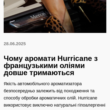
28.06.2025
Чому аромати Hurricane з
французькими оліями
довше тримаються
Якість автомобільного ароматизатора
безпосередньо залежить від походження та
способу обробки ароматичних олій. Hurricane
використовує виключно натуральні гіпоалергенні