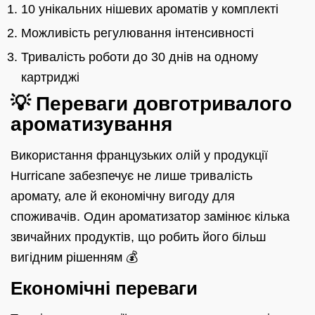
10 унікальних нішевих ароматів у комплекті
Можливість регулювання інтенсивності
Тривалість роботи до 30 днів на одному
картриджі
💡 Переваги довготривалого
ароматизування
Використання французьких олій у продукції
Hurricane забезпечує не лише тривалість
аромату, але й економічну вигоду для
споживачів. Один ароматизатор замінює кілька
звичайних продуктів, що робить його більш
вигідним рішенням 💰
Економічні переваги