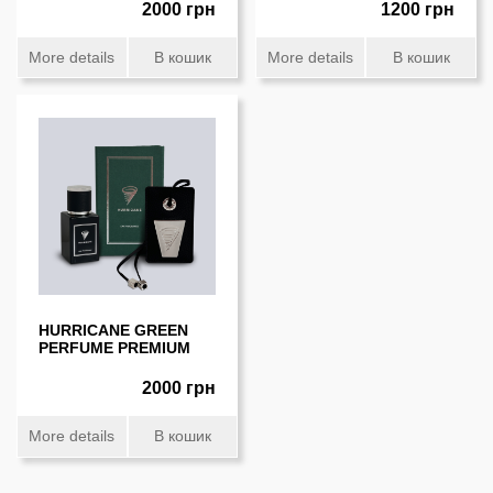
2000 грн
1200 грн
More details
В кошик
More details
В кошик
HURRICANE GREEN
PERFUME PREMIUM
2000 грн
More details
В кошик