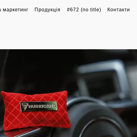
 маркетинг
Продукція
#672 (no title)
Контакти