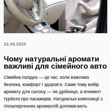
22.09.2025
Чому натуральні аромати
важливі для сімейного авто
Сімейна поїздка — це час, коли важлива
безпека, комфорт і здоров’я. Саме тому вибір
аромату для салону — не дрібниця, а елемент
турботи про пасажирів. Натуральні композиції з
гіпоалергенних аромаолій допомагають