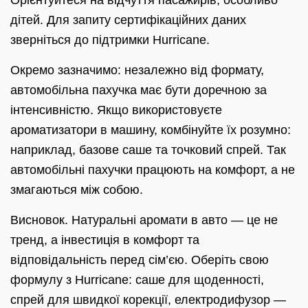
дітей. Для запиту сертифікаційних даних
зверніться до підтримки Hurricane.
Окремо зазначимо: незалежно від формату,
автомобільна пахучка має бути доречною за
інтенсивністю. Якщо використовуєте
ароматизатори в машину, комбінуйте їх розумно:
наприклад, базове саше та точковий спрей. Так
автомобільні пахучки працюють на комфорт, а не
змагаються між собою.
Висновок. Натуральні аромати в авто — це не
тренд, а інвестиція в комфорт та
відповідальність перед сім’єю. Оберіть свою
формулу з Hurricane: саше для щоденності,
спрей для швидкої корекції, електродифузор —