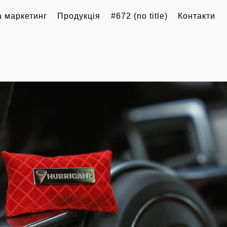
 маркетинг
Продукція
#672 (no title)
Контакти