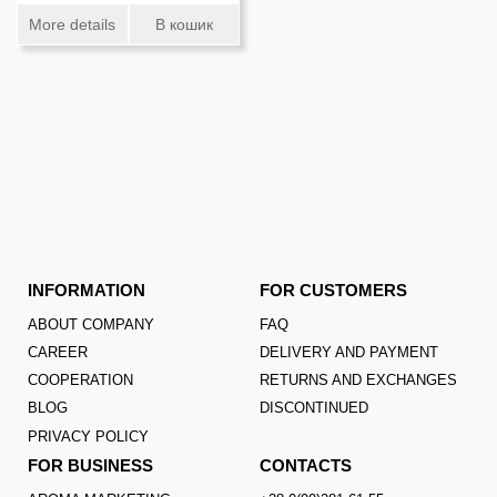
More details
В кошик
INFORMATION
FOR CUSTOMERS
ABOUT COMPANY
FAQ
CAREER
DELIVERY AND PAYMENT
COOPERATION
RETURNS AND EXCHANGES
BLOG
DISCONTINUED
PRIVACY POLICY
FOR BUSINESS
CONTACTS