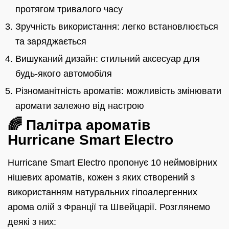
протягом тривалого часу
Зручність використання: легко встановлюється
та заряджається
Вишуканий дизайн: стильний аксесуар для
будь-якого автомобіля
Різноманітність ароматів: можливість змінювати
аромати залежно від настрою
🌈 Палітра ароматів
Hurricane Smart Electro
Hurricane Smart Electro пропонує 10 неймовірних
нішевих ароматів, кожен з яких створений з
використанням натуральних гіпоалергенних
арома олій з Франції та Швейцарії. Розглянемо
деякі з них: