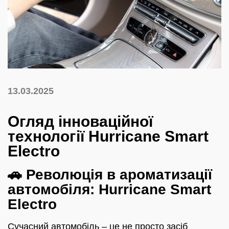
13.03.2025
Огляд інноваційної
технології Hurricane Smart
Electro
🚗 Революція в ароматизації
автомобіля: Hurricane Smart
Electro
Сучасний автомобіль – це не просто засіб