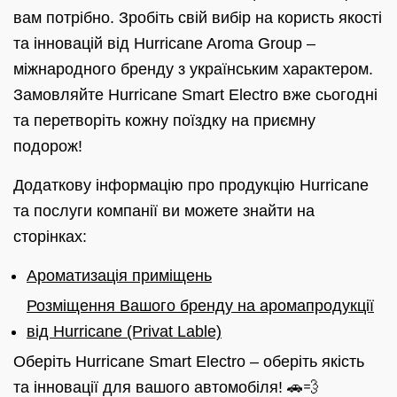
вам потрібно. Зробіть свій вибір на користь якості
та інновацій від Hurricane Aroma Group –
міжнародного бренду з українським характером.
Замовляйте Hurricane Smart Electro вже сьогодні
та перетворіть кожну поїздку на приємну
подорож!
Додаткову інформацію про продукцію Hurricane
та послуги компанії ви можете знайти на
сторінках:
Ароматизація приміщень
Розміщення Вашого бренду на аромапродукції
від Hurricane (Privat Lable)
Оберіть Hurricane Smart Electro – оберіть якість
та інновації для вашого автомобіля! 🚗💨