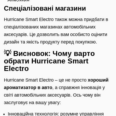
Спеціалізовані магазини
Hurricane Smart Electro також можна придбати в
спеціалізованих магазинах автомобільних
аксесуарів. Це дозволить вам особисто оцінити
дизайн та якість продукту перед покупкою.
💡 Висновок: Чому варто
обрати Hurricane Smart
Electro
Hurricane Smart Electro – це не просто
хороший
ароматизатор в авто
, а справжня інновація у
світі автомобільних аксесуарів. Ось чому він
заслуговує на вашу увагу:
Інноваційна технологія: розумне управління