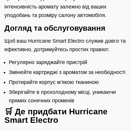
інтенсивність аромату залежно від ваших
уподобань та розміру салону автомобіля.
Догляд та обслуговування
Щоб ваш Hurricane Smart Electro служив довго та
ефективно, дотримуйтесь простих правил:
Регулярно заряджайте пристрій
Змінюйте картриджі з ароматом за необхідності
Протирайте корпус м’якою тканиною
Зберігайте в прохолодному місці, уникаючи
прямих сонячних променів
🛒 Де придбати Hurricane
Smart Electro