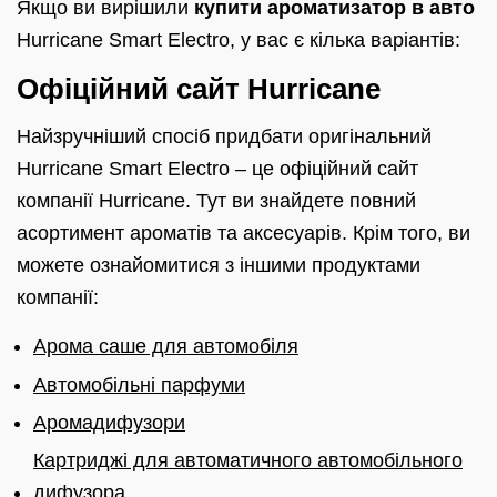
Якщо ви вирішили
купити ароматизатор в авто
Hurricane Smart Electro, у вас є кілька варіантів:
Офіційний сайт Hurricane
Найзручніший спосіб придбати оригінальний
Hurricane Smart Electro – це офіційний сайт
компанії Hurricane. Тут ви знайдете повний
асортимент ароматів та аксесуарів. Крім того, ви
можете ознайомитися з іншими продуктами
компанії:
Арома саше для автомобіля
Автомобільні парфуми
Аромадифузори
Картриджі для автоматичного автомобільного
дифузора