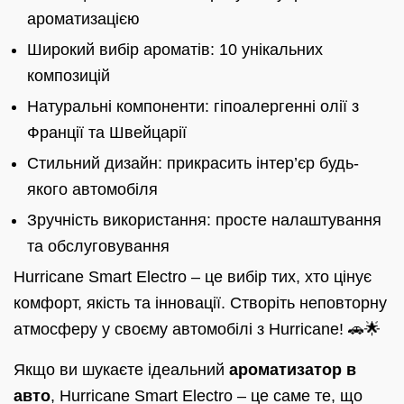
ароматизацією
Широкий вибір ароматів: 10 унікальних
композицій
Натуральні компоненти: гіпоалергенні олії з
Франції та Швейцарії
Стильний дизайн: прикрасить інтер’єр будь-
якого автомобіля
Зручність використання: просте налаштування
та обслуговування
Hurricane Smart Electro – це вибір тих, хто цінує
комфорт, якість та інновації. Створіть неповторну
атмосферу у своєму автомобілі з Hurricane! 🚗🌟
Якщо ви шукаєте ідеальний
ароматизатор в
авто
, Hurricane Smart Electro – це саме те, що