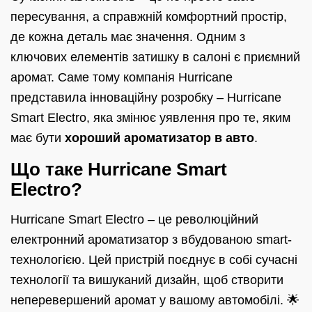
пересування, а справжній комфортний простір,
де кожна деталь має значення. Одним з
ключових елементів затишку в салоні є приємний
аромат. Саме тому компанія Hurricane
представила інноваційну розробку – Hurricane
Smart Electro, яка змінює уявлення про те, яким
має бути
хороший ароматизатор в авто
.
Що таке Hurricane Smart
Electro?
Hurricane Smart Electro – це революційний
електронний ароматизатор з вбудованою smart-
технологією. Цей пристрій поєднує в собі сучасні
технології та вишуканий дизайн, щоб створити
неперевершений аромат у вашому автомобілі. 🌟