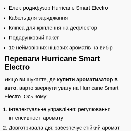
Електродифузор Hurricane Smart Electro
Кабель для заряджання
Кліпса для кріплення на дефлектор
Подарунковий пакет
10 неймовірних нішевих ароматів на вибір
Переваги Hurricane Smart
Electro
Якщо ви шукаєте, де
купити ароматизатор в
авто
, варто звернути увагу на Hurricane Smart
Electro. Ось чому:
Інтелектуальне управління: регулювання
інтенсивності аромату
Довготривала дія: забезпечує стійкий аромат