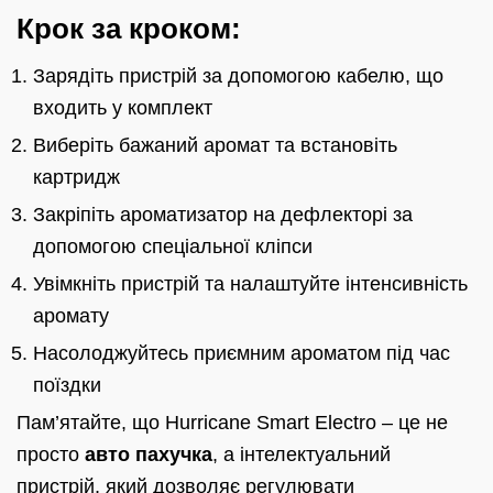
Крок за кроком:
Зарядіть пристрій за допомогою кабелю, що
входить у комплект
Виберіть бажаний аромат та встановіть
картридж
Закріпіть ароматизатор на дефлекторі за
допомогою спеціальної кліпси
Увімкніть пристрій та налаштуйте інтенсивність
аромату
Насолоджуйтесь приємним ароматом під час
поїздки
Пам’ятайте, що Hurricane Smart Electro – це не
просто
авто пахучка
, а інтелектуальний
пристрій, який дозволяє регулювати