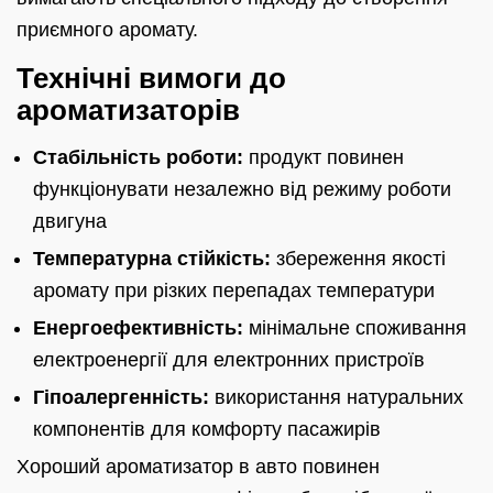
приємного аромату.
Технічні вимоги до
ароматизаторів
Стабільність роботи:
продукт повинен
функціонувати незалежно від режиму роботи
двигуна
Температурна стійкість:
збереження якості
аромату при різких перепадах температури
Енергоефективність:
мінімальне споживання
електроенергії для електронних пристроїв
Гіпоалергенність:
використання натуральних
компонентів для комфорту пасажирів
Хороший ароматизатор в авто повинен