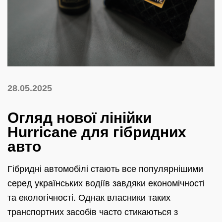
28.05.2025
Огляд нової лінійки
Hurricane для гібридних
авто
Гібридні автомобілі стають все популярнішими
серед українських водіїв завдяки економічності
та екологічності. Однак власники таких
транспортних засобів часто стикаються з