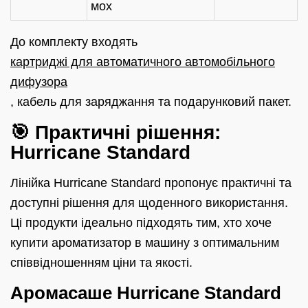
мох
До комплекту входять
картриджі для автоматичного автомобільного
дифузора
, кабель для заряджання та подарунковий пакет.
🎯 Практичні рішення:
Hurricane Standard
Лінійка Hurricane Standard пропонує практичні та
доступні рішення для щоденного використання.
Ці продукти ідеально підходять тим, хто хоче
купити ароматизатор в машину з оптимальним
співвідношенням ціни та якості.
Аромасаше Hurricane Standard