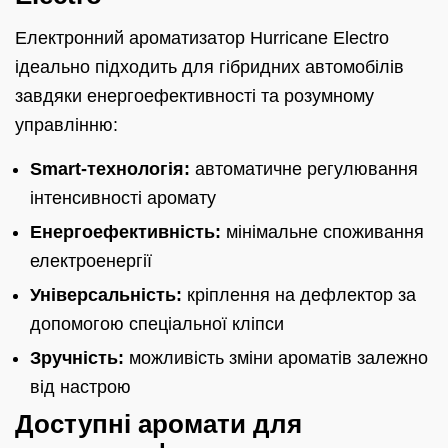
Електронний ароматизатор Hurricane Electro
ідеально підходить для гібридних автомобілів
завдяки енергоефективності та розумному
управлінню:
Smart-технологія:
автоматичне регулювання
інтенсивності аромату
Енергоефективність:
мінімальне споживання
електроенергії
Універсальність:
кріплення на дефлектор за
допомогою спеціальної кліпси
Зручність:
можливість зміни ароматів залежно
від настрою
Доступні аромати для