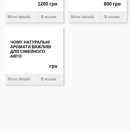
1200 грн
800 грн
More details
В кошик
More details
В кошик
ЧОМУ НАТУРАЛЬНІ
АРОМАТИ ВАЖЛИВІ
ДЛЯ СІМЕЙНОГО
АВТО
грн
More details
В кошик