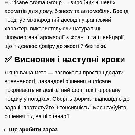
Hurricane Aroma Group — виробник нішевих
ароматів для дому, бізнесу та автомобіля. Бренд
поєднує міжнародний досвід і український
характер, використовуючи натуральні
гіпоалергенні аромаолії з Франції та Швейцарії,
що підсилює довіру до якості й безпеки.
✅ Висновки і наступні кроки
Якщо ваша мета — заспокоїти простір і додати
впевненості, лавандові рішення Hurricane
покривають як делікатний фон, так і керовану
подачу у поїздках. Оберіть формат відповідно до
задачі, протестуйте інтенсивність і масштабуйте
рішення під ваші сценарії.
Що зробити зараз