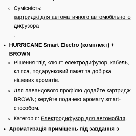
Сумісність:
картриджі для автоматичного автомобільного
дифузора
.
HURRICANE Smart Electro (комплект) +
BROWN
Рішення “під ключ”: електродифузор, кабель,
кліпса, подарунковий пакет та добірка
нішевих ароматів.
Для лавандового профілю додайте картридж
BROWN; керуйте подачею аромату smart-
способом.
Категорія:
Електродифузор для автомобіля
.
Ароматизація приміщень під завдання з