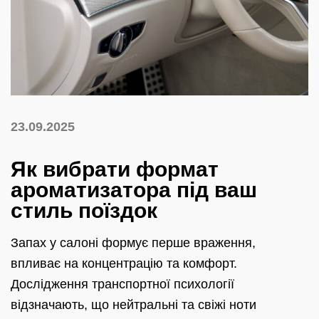
23.09.2025
Як вибрати формат
ароматизатора під ваш
стиль поїздок
Запах у салоні формує перше враження,
впливає на концентрацію та комфорт.
Дослідження транспортної психології
відзначають, що нейтральні та свіжі ноти