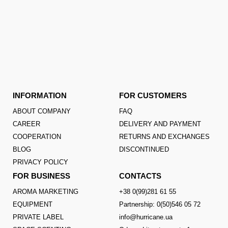
INFORMATION
FOR CUSTOMERS
ABOUT COMPANY
FAQ
CAREER
DELIVERY AND PAYMENT
COOPERATION
RETURNS AND EXCHANGES
BLOG
DISCONTINUED
PRIVACY POLICY
FOR BUSINESS
CONTACTS
AROMA MARKETING
+38 0(99)281 61 55
EQUIPMENT
Partnership: 0(50)546 05 72
PRIVATE LABEL
info@hurricane.ua