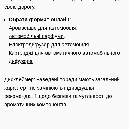
свою дорогу.
Обрати формат онлайн
:
Аромасаше для автомобіля
,
Автомобільні парфуми
,
Електродифузор для автомобіля
,
Картриджі для автоматичного автомобільного
дифузора
.
Дисклеймер: наведені поради мають загальний
характер і не замінюють індивідуальні
рекомендації щодо безпеки та чутливості до
ароматичних компонентів.