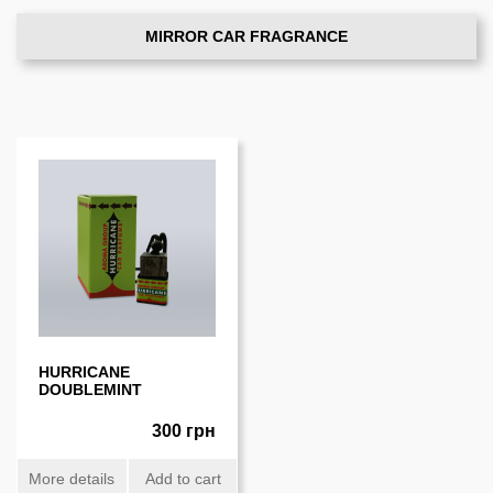
MIRROR CAR FRAGRANCE
HURRICANE
DOUBLEMINT
300 грн
More details
Add to cart