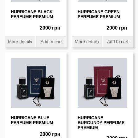
HURRICANE BLACK
HURRICANE GREEN
PERFUME PREMIUM
PERFUME PREMIUM
2000 грн
2000 грн
More details
Add to cart
More details
Add to cart
HURRICANE BLUE
HURRICANE
PERFUME PREMIUM
BURGUNDY PERFUME
PREMIUM
2000 грн