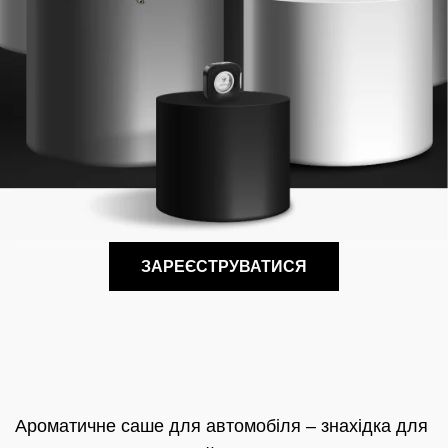
ЗАРЕЄСТРУВАТИСЯ
Ароматичне саше для автомобіля – знахідка для