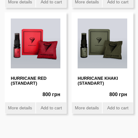
More details
Add to cart
More details
Add to cart
HURRICANE RED
HURRICANE KHAKI
(STANDART)
(STANDART)
800 грн
800 грн
More details
Add to cart
More details
Add to cart