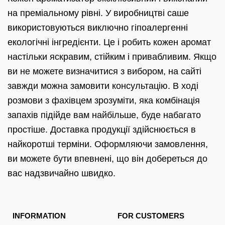
на преміальному рівні. У виробництві саше
використовуються виключно гіпоалергенні
екологічні інгредієнти. Це і робить кожен аромат
настільки яскравим, стійким і привабливим. Якщо
ви не можете визначитися з вибором, на сайті
завжди можна замовити консультацію. В ході
розмови з фахівцем зрозуміти, яка комбінація
запахів підійде вам найбільше, буде набагато
простіше. Доставка продукції здійснюється в
найкоротші терміни. Оформляючи замовлення,
ви можете бути впевнені, що він добереться до
вас надзвичайно швидко.
INFORMATION
FOR CUSTOMERS