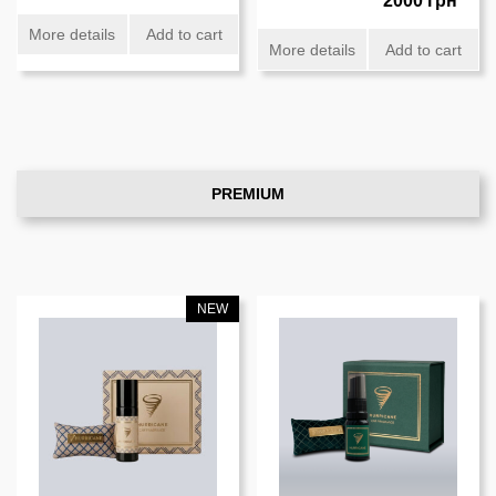
2000 грн
More details
Add to cart
More details
Add to cart
PREMIUM
NEW