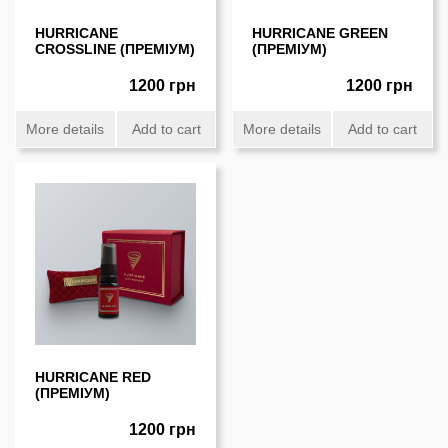
HURRICANE
HURRICANE GREEN
CROSSLINE (ПРЕМІУМ)
(ПРЕМІУМ)
1200 грн
1200 грн
More details
Add to cart
More details
Add to cart
HURRICANE RED
(ПРЕМIУМ)
1200 грн