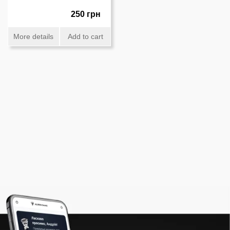
250 грн
More details
Add to cart