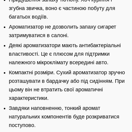
згубна звичка, воно є частиною побуту для
багатьох водіїв.
Ароматизатор не дозволить запаху сигарет
затримуватися в салоні.
Деякі ароматизатори мають антибактеріальні
властивості. Це є плюсом для підтримки
належного мікроклімату всередині авто.
Компактні розміри. Сухий ароматизатор зручно
розташувати в бардачку або під сидінням. При
цьому він не втратить свої ароматичні
характеристики.
Завдяки наповненню, тонкий аромат
натуральних компонентів буде розкриватися
поступово.