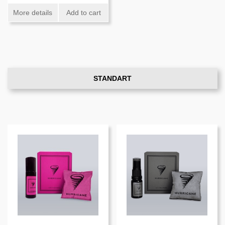
More details
Add to cart
STANDART