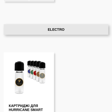
ELECTRO
КАРТРИДЖІ ДЛЯ
HURRICANE SMART