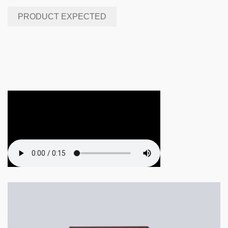
PRODUCT EXPECTED