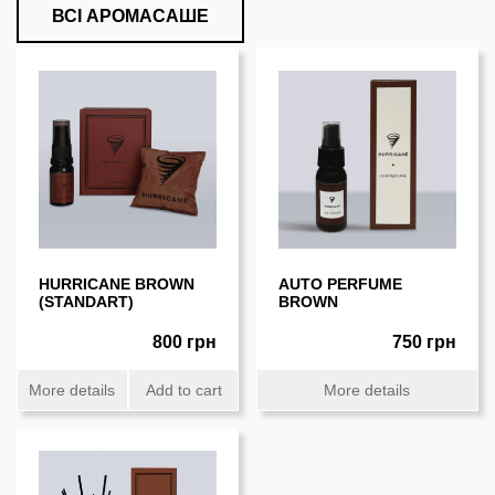
ВСІ АРОМАСАШЕ
HURRICANE BROWN
AUTO PERFUME
(STANDART)
BROWN
800 грн
750 грн
More details
Add to cart
More details