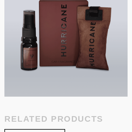
RELATED PRODUCTS