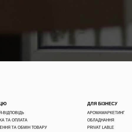
ПЦЮ
ДЛЯ БІЗНЕСУ
Я-ВІДПОВІДЬ
АРОМАМАРКЕТИНГ
КА ТА ОПЛАТА
ОБЛАДНАННЯ
ЕННЯ ТА ОБМІН ТОВАРУ
PRIVAT LABLE