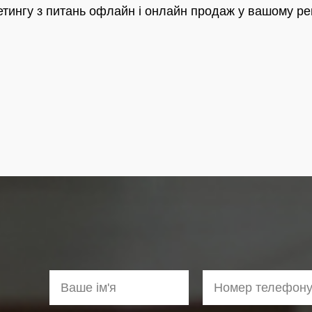
етингу з питань офлайн і онлайн продаж у вашому р