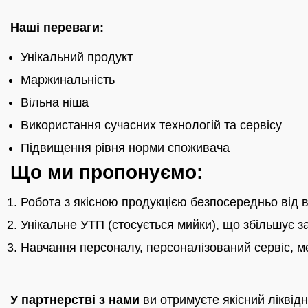
Наші переваги:
Унікальний продукт
Маржинальність
Вільна ніша
Використання сучасних технологій та сервісу
Підвищення рівня норми споживача
Що ми пропонуємо:
Робота з якісною продукцією безпосередньо від 
Унікальне УТП (стосується мийки), що збільшує 
Навчання персоналу, персоналізований сервіс, ме
У партнерстві з нами
ви отримуєте якісний ліквід