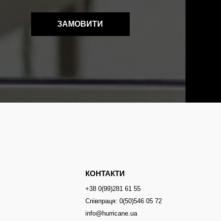
ЗАМОВИТИ
КОНТАКТИ
+38 0(99)281 61 55
Співпраця: 0(50)546 05 72
info@hurricane.ua