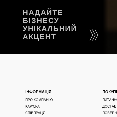
НАДАЙТЕ
БІЗНЕСУ
УНІКАЛЬНИЙ
АКЦЕНТ
ІНФОРМАЦІЯ
ПОКУ
ПРО КОМПАНІЮ
ПИТАНН
КАРʼЄРА
ДОСТАВ
СПІВПРАЦЯ
ПОВЕРН