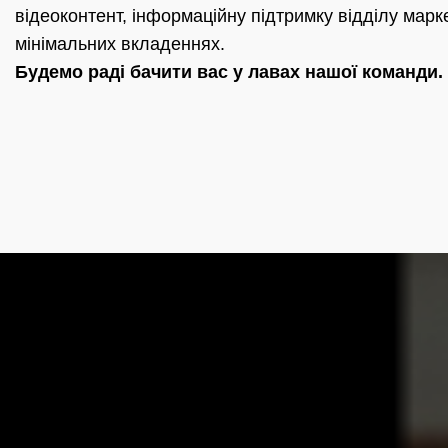
відеоконтент, інформаційну підтримку відділу марк
мінімальних вкладеннях.
Будемо раді бачити вас у лавах нашої команди.