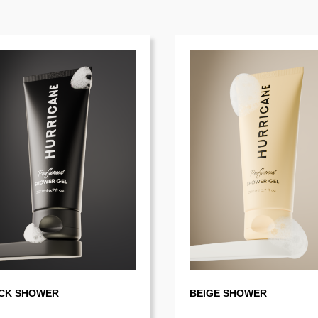
CK SHOWER
BEIGE SHOWER