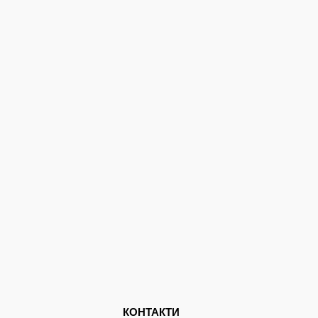
КОНТАКТИ