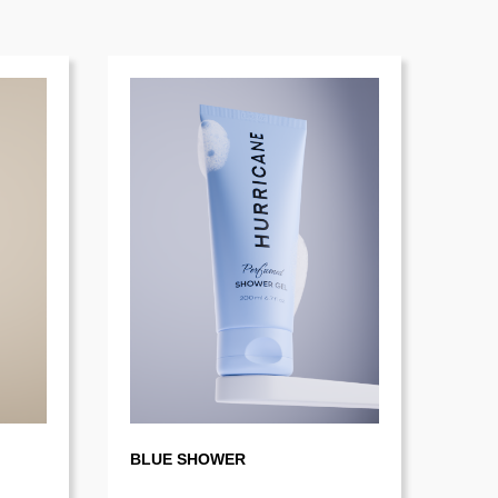
BLUE SHOWER