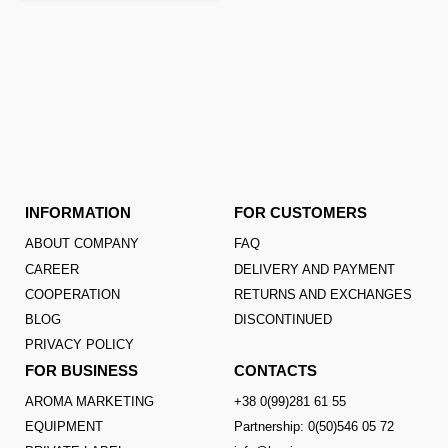
INFORMATION
FOR CUSTOMERS
ABOUT COMPANY
FAQ
CAREER
DELIVERY AND PAYMENT
COOPERATION
RETURNS AND EXCHANGES
BLOG
DISCONTINUED
PRIVACY POLICY
FOR BUSINESS
CONTACTS
AROMA MARKETING
+38 0(99)281 61 55
EQUIPMENT
Partnership: 0(50)546 05 72