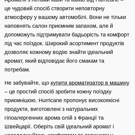
це чудовий спосіб створити неповторну
атмосферу у вашому автомобілі. Вони не тільки
наповнять салон приємним запахом, але й
допоможуть підтримувати бадьорість та комфорт
під час поїздок. Широкий асортимент продуктів
дозволяє кожному водію знайти ідеальний
аромат, який відповідає його смакам та
потребам.
Не забувайте, що
купити ароматизатор в машину
– це простий спосіб зробити кожну поїздку
приємнішою. Hurricane пропонує високоякісні
продукти, виготовлені з натуральних
гіпоалергенних арома олій з Франції та
Швейцарії. Оберіть свій ідеальний аромат і