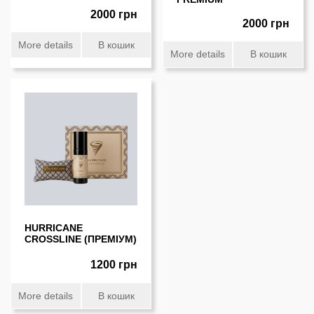
2000 грн
2000 грн
More details
В кошик
More details
В кошик
HURRICANE
CROSSLINE (ПРЕМІУМ)
1200 грн
More details
В кошик