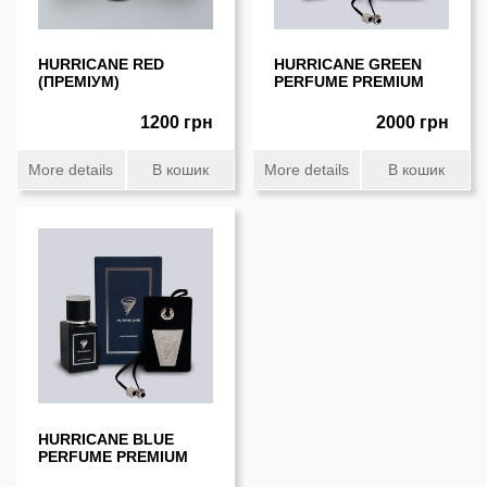
HURRICANE RED
HURRICANE GREEN
(ПРЕМIУМ)
PERFUME PREMIUM
1200 грн
2000 грн
More details
В кошик
More details
В кошик
HURRICANE BLUE
PERFUME PREMIUM