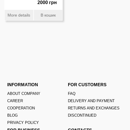
2000 грн
More details
В кошик
INFORMATION
FOR CUSTOMERS
ABOUT COMPANY
FAQ
CAREER
DELIVERY AND PAYMENT
COOPERATION
RETURNS AND EXCHANGES
BLOG
DISCONTINUED
PRIVACY POLICY