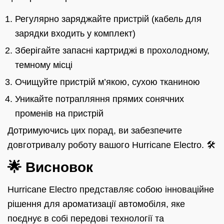
Регулярно заряджайте пристрій (кабель для
зарядки входить у комплект)
Зберігайте запасні картриджі в прохолодному,
темному місці
Очищуйте пристрій м’якою, сухою тканиною
Уникайте потрапляння прямих сонячних
променів на пристрій
Дотримуючись цих порад, ви забезпечите
довготривалу роботу вашого Hurricane Electro. 🛠️
🌟 Висновок
Hurricane Electro представляє собою інноваційне
рішення для ароматизації автомобіля, яке
поєднує в собі передові технології та