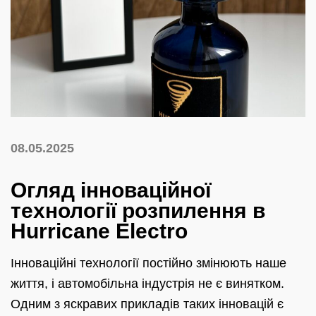
08.05.2025
Огляд інноваційної
технології розпилення в
Hurricane Electro
Інноваційні технології постійно змінюють наше
життя, і автомобільна індустрія не є винятком.
Одним з яскравих прикладів таких інновацій є