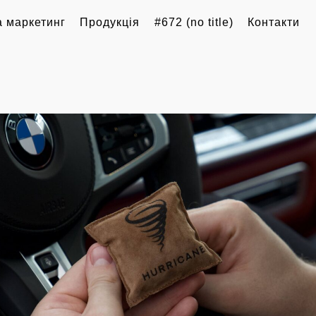
 маркетинг
Продукція
#672 (no title)
Контакти