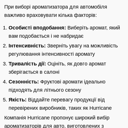
При виборі ароматизатора для автомобіля
важливо враховувати кілька факторів:
Особисті вподобання:
Виберіть аромат, який
вам подобається і не набридає
Інтенсивність:
Зверніть увагу на можливість
регулювання інтенсивності аромату
Тривалість дії:
Оцініть, як довго аромат
зберігається в салоні
Сезонність:
Фруктові аромати ідеально
підходять для літнього сезону
Якість:
Віддайте перевагу продукції від
перевірених виробників, таких як Hurricane
Компанія Hurricane пропонує широкий вибір
ароматизаторів для авто, виготовлених з