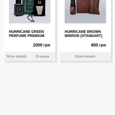
HURRICANE GREEN
HURRICANE BROWN
PERFUME PREMIUM
MIRROR (STANDART)
2000 грн
800 грн
More details
В кошик
More details