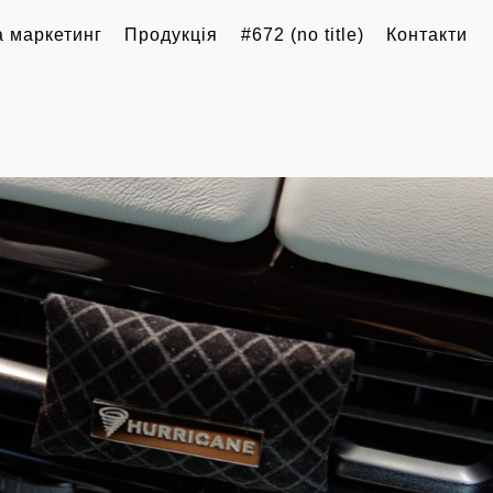
 маркетинг
Продукція
#672 (no title)
Контакти