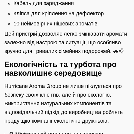
Кабель для заряджання
Кліпса для кріплення на дефлектор
10 неймовірних нішевих ароматів
Цей пристрій дозволяє легко змінювати аромати
залежно від настрою та ситуації, що особливо
зручно для тривалих сімейних подорожей. 🚗💨
Екологічність та турбота про
навколишнє середовище
Hurricane Aroma Group не лише піклується про
безпеку своїх клієнтів, але й про екологію.
Використання натуральних компонентів та
відповідальний підхід до виробництва роблять
продукцію компанії екологічно дружньою: