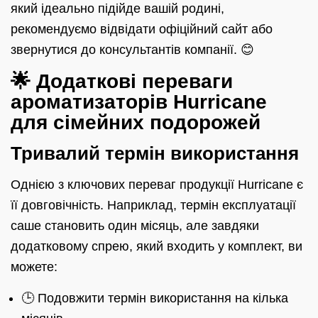
який ідеально підійде вашій родині,
рекомендуємо відвідати офіційний сайт або
звернутися до консультантів компанії. 😊
🌟 Додаткові переваги
ароматизаторів Hurricane
для сімейних подорожей
Тривалий термін використання
Однією з ключових переваг продукції Hurricane є
її довговічність. Наприклад, термін експлуатації
саше становить один місяць, але завдяки
додатковому спрею, який входить у комплект, ви
можете:
🕒 Подовжити термін використання на кілька