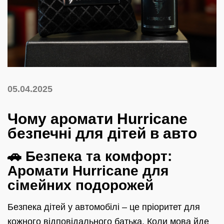
05.04.2025
Чому аромати Hurricane
безпечні для дітей в авто
🚗 Безпека та комфорт:
Аромати Hurricane для
сімейних подорожей
Безпека дітей у автомобілі – це пріоритет для
кожного відповідального батька. Коли мова йде