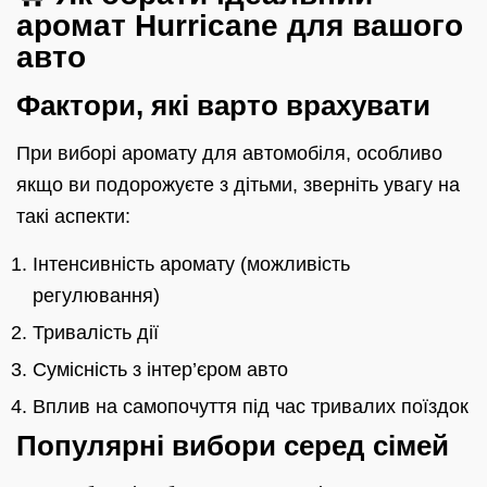
аромат Hurricane для вашого
авто
Фактори, які варто врахувати
При виборі аромату для автомобіля, особливо
якщо ви подорожуєте з дітьми, зверніть увагу на
такі аспекти:
Інтенсивність аромату (можливість
регулювання)
Тривалість дії
Сумісність з інтер’єром авто
Вплив на самопочуття під час тривалих поїздок
Популярні вибори серед сімей