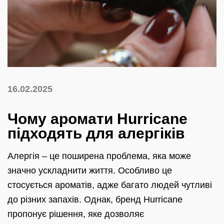
16.02.2025
Чому аромати Hurricane
підходять для алергіків
Алергія – це поширена проблема, яка може
значно ускладнити життя. Особливо це
стосується ароматів, адже багато людей чутливі
до різних запахів. Однак, бренд Hurricane
пропонує рішення, яке дозволяє