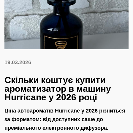
19.03.2026
Скільки коштує купити
ароматизатор в машину
Hurricane у 2026 році
Ціна автоароматів Hurricane у 2026 різниться
за форматом: від доступних саше до
преміального електронного дифузора.