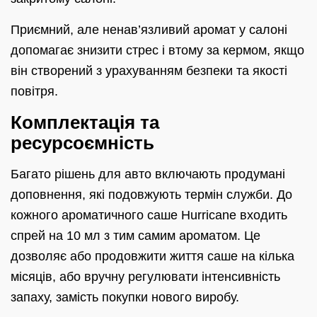
Приємний, але ненав’язливий аромат у салоні
допомагає знизити стрес і втому за кермом, якщо
він створений з урахуванням безпеки та якості
повітря.
Комплектація та
ресурсоємність
Багато рішень для авто включають продумані
доповнення, які подовжують термін служби. До
кожного ароматичного саше Hurricane входить
спрей на 10 мл з тим самим ароматом. Це
дозволяє або продовжити життя саше на кілька
місяців, або вручну регулювати інтенсивність
запаху, замість покупки нового виробу.