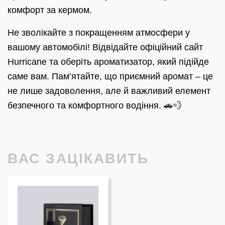
комфорт за кермом.
Не зволікайте з покращенням атмосфери у
вашому автомобілі! Відвідайте офіційний сайт
Hurricane та оберіть ароматизатор, який підійде
саме вам. Пам’ятайте, що приємний аромат – це
не лише задоволення, але й важливий елемент
безпечного та комфортного водіння. 🚗💨
ВАС ЗАЦІКАВИТЬ