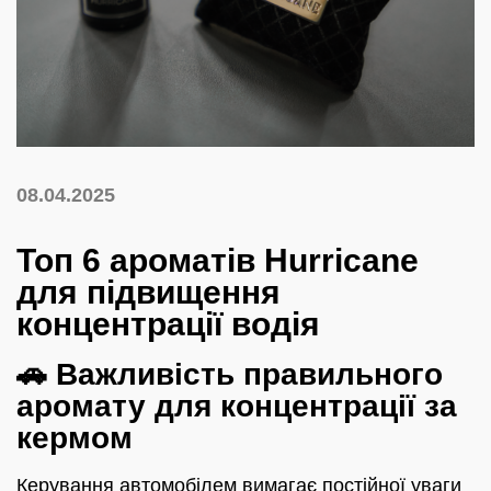
08.04.2025
Топ 6 ароматів Hurricane
для підвищення
концентрації водія
🚗 Важливість правильного
аромату для концентрації за
кермом
Керування автомобілем вимагає постійної уваги