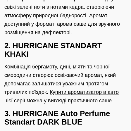
свіжі зелені ноти з нотами кедра, створюючи
атмосферу природної бадьорості. Аромат
доступний у форматі арома саше для зручного
розміщення на дефлекторі.
2. HURRICANE STANDART
KHAKI
Комбінація бергамоту, дині, м’яти та чорної
смородини створює освіжаючий аромат, який
допомагає залишатися уважним протягом
тривалих поїздок.
Купити ароматизатор в авто
цієї серії можна у вигляді практичного саше.
3. HURRICANE Auto Perfume
Standart DARK BLUE