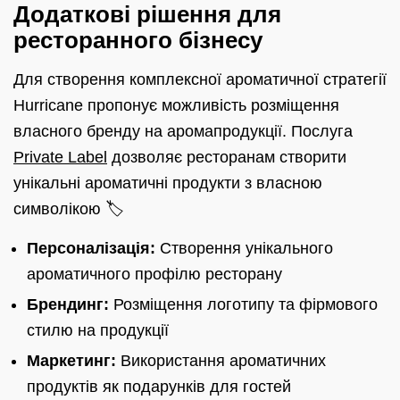
Додаткові рішення для
ресторанного бізнесу
Для створення комплексної ароматичної стратегії
Hurricane пропонує можливість розміщення
власного бренду на аромапродукції. Послуга
Private Label
дозволяє ресторанам створити
унікальні ароматичні продукти з власною
символікою 🏷️
Персоналізація:
Створення унікального
ароматичного профілю ресторану
Брендинг:
Розміщення логотипу та фірмового
стилю на продукції
Маркетинг:
Використання ароматичних
продуктів як подарунків для гостей