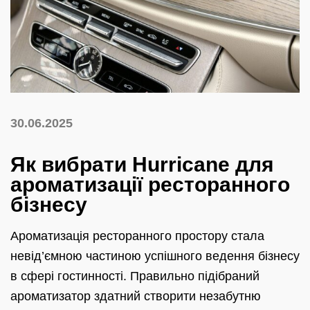
30.06.2025
Як вибрати Hurricane для
ароматизації ресторанного
бізнесу
Ароматизація ресторанного простору стала
невід’ємною частиною успішного ведення бізнесу
в сфері гостинності. Правильно підібраний
ароматизатор здатний створити незабутню