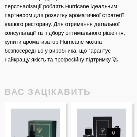
персоналізації роблять Hurricane ідеальним
партнером для розвитку ароматичної стратегії
вашого ресторану. Для отримання детальної
консультації та підбору оптимального рішення,
купити ароматизатор Hurricane можна
безпосередньо у виробника, що гарантує
найкращу якість та професійну підтримку 🚀
ВАС ЗАЦІКАВИТЬ