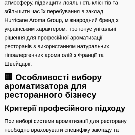
атмосферу, підвищити лояльність клієнтів та
збільшити час їх перебування в закладі.
Hurricane Aroma Group, міжнародний бренд з
українським характером, пропонує унікальні
рішення для професійної ароматизації
ресторанів з використанням натуральних
гіпоалергенних арома олій з Франції та
Швейцарії.
🏢 Особливості вибору
ароматизатора для
ресторанного бізнесу
Критерії професійного підходу
При виборі системи ароматизації для ресторану
необхідно враховувати специфіку закладу та