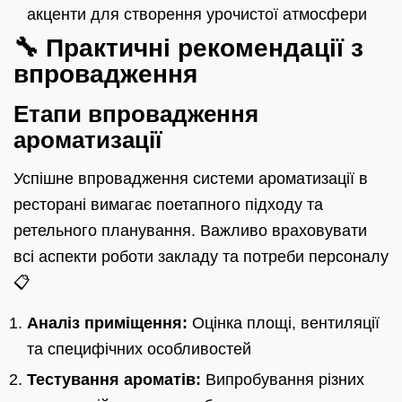
акценти для створення урочистої атмосфери
🔧 Практичні рекомендації з
впровадження
Етапи впровадження
ароматизації
Успішне впровадження системи ароматизації в
ресторані вимагає поетапного підходу та
ретельного планування. Важливо враховувати
всі аспекти роботи закладу та потреби персоналу
📋
Аналіз приміщення:
Оцінка площі, вентиляції
та специфічних особливостей
Тестування ароматів:
Випробування різних